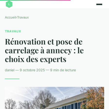
Accueil
›
Travaux
TRAVAUX
Rénovation et pose de
carrelage à annecy : le
choix des experts
daniel — 9 octobre 2025 — 9 min de lecture