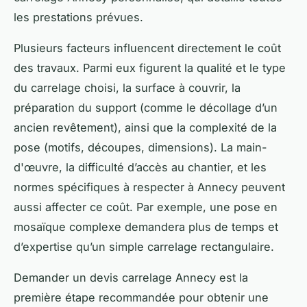
les prestations prévues.
Plusieurs facteurs influencent directement le coût
des travaux. Parmi eux figurent la qualité et le type
du carrelage choisi, la surface à couvrir, la
préparation du support (comme le décollage d’un
ancien revêtement), ainsi que la complexité de la
pose (motifs, découpes, dimensions). La main-
d'œuvre, la difficulté d’accès au chantier, et les
normes spécifiques à respecter à Annecy peuvent
aussi affecter ce coût. Par exemple, une pose en
mosaïque complexe demandera plus de temps et
d’expertise qu’un simple carrelage rectangulaire.
Demander un devis carrelage Annecy est la
première étape recommandée pour obtenir une