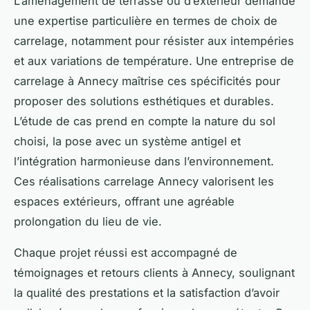
L’aménagement de terrasse ou d’extérieur demande
une expertise particulière en termes de choix de
carrelage, notamment pour résister aux intempéries
et aux variations de température. Une entreprise de
carrelage à Annecy maîtrise ces spécificités pour
proposer des solutions esthétiques et durables.
L’étude de cas prend en compte la nature du sol
choisi, la pose avec un système antigel et
l’intégration harmonieuse dans l’environnement.
Ces réalisations carrelage Annecy valorisent les
espaces extérieurs, offrant une agréable
prolongation du lieu de vie.
Chaque projet réussi est accompagné de
témoignages et retours clients à Annecy, soulignant
la qualité des prestations et la satisfaction d’avoir