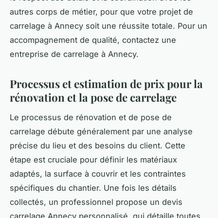
autres corps de métier, pour que votre projet de
carrelage à Annecy soit une réussite totale. Pour un
accompagnement de qualité, contactez une
entreprise de carrelage à Annecy.
Processus et estimation de prix pour la
rénovation et la pose de carrelage
Le processus de rénovation et de pose de
carrelage débute généralement par une analyse
précise du lieu et des besoins du client. Cette
étape est cruciale pour définir les matériaux
adaptés, la surface à couvrir et les contraintes
spécifiques du chantier. Une fois les détails
collectés, un professionnel propose un devis
carrelage Annecy personnalisé, qui détaille toutes