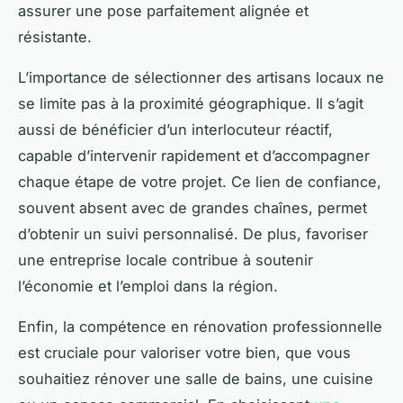
assurer une pose parfaitement alignée et
résistante.
L’importance de sélectionner des artisans locaux ne
se limite pas à la proximité géographique. Il s’agit
aussi de bénéficier d’un interlocuteur réactif,
capable d’intervenir rapidement et d’accompagner
chaque étape de votre projet. Ce lien de confiance,
souvent absent avec de grandes chaînes, permet
d’obtenir un suivi personnalisé. De plus, favoriser
une entreprise locale contribue à soutenir
l’économie et l’emploi dans la région.
Enfin, la compétence en rénovation professionnelle
est cruciale pour valoriser votre bien, que vous
souhaitiez rénover une salle de bains, une cuisine