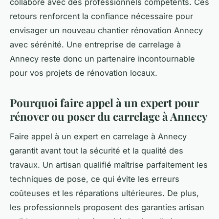
collaboré avec des professionnels compétents. Ces
retours renforcent la confiance nécessaire pour
envisager un nouveau chantier rénovation Annecy
avec sérénité. Une entreprise de carrelage à
Annecy reste donc un partenaire incontournable
pour vos projets de rénovation locaux.
Pourquoi faire appel à un expert pour
rénover ou poser du carrelage à Annecy
Faire appel à un expert en carrelage à Annecy
garantit avant tout la
sécurité
et la
qualité
des
travaux. Un artisan qualifié maîtrise parfaitement les
techniques de pose, ce qui évite les erreurs
coûteuses et les réparations ultérieures. De plus,
les professionnels proposent des garanties artisan