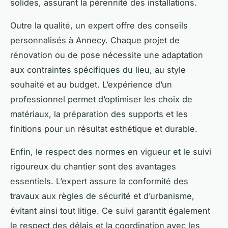
solides, assurant la pérennité des installations.
Outre la qualité, un expert offre des conseils
personnalisés à Annecy. Chaque projet de
rénovation ou de pose nécessite une adaptation
aux contraintes spécifiques du lieu, au style
souhaité et au budget. L’expérience d’un
professionnel permet d’optimiser les choix de
matériaux, la préparation des supports et les
finitions pour un résultat esthétique et durable.
Enfin, le respect des normes en vigueur et le suivi
rigoureux du chantier sont des avantages
essentiels. L’expert assure la conformité des
travaux aux règles de sécurité et d’urbanisme,
évitant ainsi tout litige. Ce suivi garantit également
le respect des délais et la coordination avec les