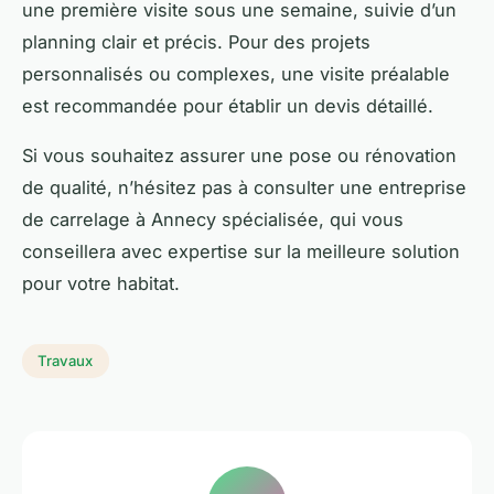
une première visite sous une semaine, suivie d’un
planning clair et précis. Pour des projets
personnalisés ou complexes, une visite préalable
est recommandée pour établir un devis détaillé.
Si vous souhaitez assurer une pose ou rénovation
de qualité, n’hésitez pas à consulter une entreprise
de carrelage à Annecy spécialisée, qui vous
conseillera avec expertise sur la meilleure solution
pour votre habitat.
Travaux