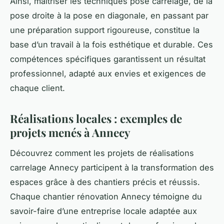
Ainsi, maîtriser les techniques pose carrelage, de la
pose droite à la pose en diagonale, en passant par
une préparation support rigoureuse, constitue la
base d’un travail à la fois esthétique et durable. Ces
compétences spécifiques garantissent un résultat
professionnel, adapté aux envies et exigences de
chaque client.
Réalisations locales : exemples de
projets menés à Annecy
Découvrez comment les projets de réalisations
carrelage Annecy participent à la transformation des
espaces grâce à des chantiers précis et réussis.
Chaque chantier rénovation Annecy témoigne du
savoir-faire d’une entreprise locale adaptée aux