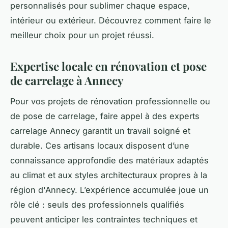
personnalisés pour sublimer chaque espace,
intérieur ou extérieur. Découvrez comment faire le
meilleur choix pour un projet réussi.
Expertise locale en rénovation et pose
de carrelage à Annecy
Pour vos projets de rénovation professionnelle ou
de pose de carrelage, faire appel à des experts
carrelage Annecy garantit un travail soigné et
durable. Ces artisans locaux disposent d’une
connaissance approfondie des matériaux adaptés
au climat et aux styles architecturaux propres à la
région d'Annecy. L’expérience accumulée joue un
rôle clé : seuls des professionnels qualifiés
peuvent anticiper les contraintes techniques et