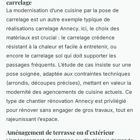
carrelage
La modernisation d’une cuisine par la pose de
carrelage est un autre exemple typique de
réalisations carrelage Annecy. Ici, le choix des
matériaux est crucial : le carrelage crédence
résistant à la chaleur et facile à entretenir, ou
encore le carrelage sol qui doit supporter les
passages fréquents. L’étude de cas insiste sur une
pose soignée, adaptée aux contraintes techniques
(arrondis, découpes précises), mettant en valeur la
modernité des agencements de cuisine actuels. Ce
type de chantier rénovation Annecy est privilégié
pour rénover sans engager de gros travaux, tout en
rajeunissant l’espace.
Aménagement de terrasse ou d’extérieur