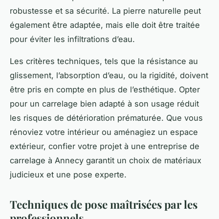
robustesse et sa sécurité. La pierre naturelle peut
également être adaptée, mais elle doit être traitée
pour éviter les infiltrations d’eau.
Les critères techniques, tels que la résistance au
glissement, l’absorption d’eau, ou la rigidité, doivent
être pris en compte en plus de l’esthétique. Opter
pour un carrelage bien adapté à son usage réduit
les risques de détérioration prématurée. Que vous
rénoviez votre intérieur ou aménagiez un espace
extérieur, confier votre projet à une entreprise de
carrelage à Annecy garantit un choix de matériaux
judicieux et une pose experte.
Techniques de pose maîtrisées par les
professionnels