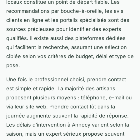
locaux constitue un point de départ fiable. Les
recommandations par bouche-à-oreille, les avis
clients en ligne et les portails spécialisés sont des
sources précieuses pour identifier des experts
qualifiés. Il existe aussi des plateformes dédiées
qui facilitent la recherche, assurant une sélection
ciblée selon vos critères de budget, délai et type de
pose.
Une fois le professionnel choisi, prendre contact
est simple et rapide. La majorité des artisans
proposent plusieurs moyens : téléphone, e-mail ou
via leur site web. Prendre contact tôt dans la
journée augmente souvent la rapidité de réponse.
Les délais d’intervention à Annecy varient selon la
saison, mais un expert sérieux propose souvent