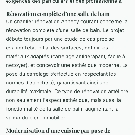
exigences des particuliers et des professionnels.
Rénovation complète d’une salle de bain
Un chantier rénovation Annecy courant concerne la
rénovation complète d’une salle de bain. Le projet
débute toujours par une étude de cas précise:
évaluer l’état initial des surfaces, définir les
matériaux adaptés (carrelage antidérapant, facile à
nettoyer), et concevoir une esthétique moderne. La
pose du carrelage s’effectue en respectant les
normes d’étanchéité, garantissant ainsi une
durabilité maximale. Ce type de rénovation améliore
non seulement l'aspect esthétique, mais aussi la
fonctionnalité de la salle de bain, augmentant la
valeur du bien immobilier.
Modernisation d’une cuisine par pose de