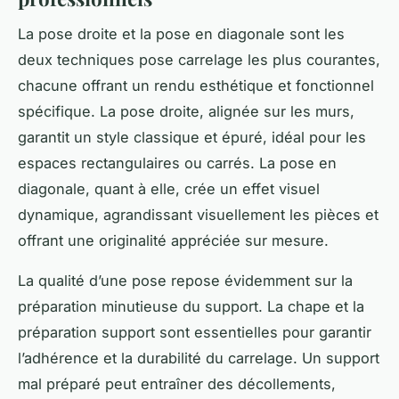
La pose droite et la pose en diagonale sont les
deux techniques pose carrelage les plus courantes,
chacune offrant un rendu esthétique et fonctionnel
spécifique. La pose droite, alignée sur les murs,
garantit un style classique et épuré, idéal pour les
espaces rectangulaires ou carrés. La pose en
diagonale, quant à elle, crée un effet visuel
dynamique, agrandissant visuellement les pièces et
offrant une originalité appréciée sur mesure.
La qualité d’une pose repose évidemment sur la
préparation minutieuse du support. La chape et la
préparation support sont essentielles pour garantir
l’adhérence et la durabilité du carrelage. Un support
mal préparé peut entraîner des décollements,