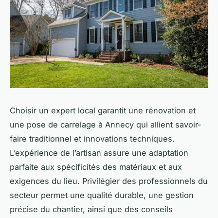
Choisir un expert local garantit une rénovation et
une pose de carrelage à Annecy qui allient savoir-
faire traditionnel et innovations techniques.
L’expérience de l’artisan assure une adaptation
parfaite aux spécificités des matériaux et aux
exigences du lieu. Privilégier des professionnels du
secteur permet une qualité durable, une gestion
précise du chantier, ainsi que des conseils