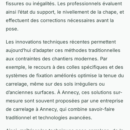
fissures ou inégalités. Les professionnels évaluent
ainsi l’état du support, le nivellement de la chape, et
effectuent des corrections nécessaires avant la
pose.
Les innovations techniques récentes permettent
aujourd’hui d’adapter ces méthodes traditionnelles
aux contraintes des chantiers modernes. Par
exemple, le recours à des colles spécifiques et des
systèmes de fixation améliorés optimise la tenue du
carrelage, même sur des sols irréguliers ou
d’anciennes surfaces. À Annecy, ces solutions sur-
mesure sont souvent proposées par une entreprise
de carrelage à Annecy, qui combine savoir-faire
traditionnel et technologies avancées.