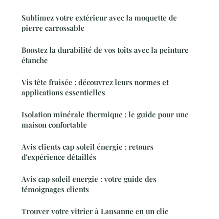
Sublimez votre extérieur avec la moquette de
pierre carrossable
Boostez la durabilité de vos toits avec la peinture
étanche
Vis tête fraisée : découvrez leurs normes et
applications essentielles
Isolation minérale thermique : le guide pour une
maison confortable
Avis clients cap soleil énergie : retours
d'expérience détaillés
Avis cap soleil energie : votre guide des
témoignages clients
Trouver votre vitrier à Lausanne en un clic