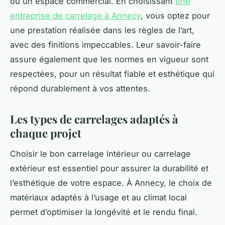
ou un espace commercial. En choisissant
une
entreprise de carrelage à Annecy
, vous optez pour
une prestation réalisée dans les règles de l’art,
avec des finitions impeccables. Leur savoir-faire
assure également que les normes en vigueur sont
respectées, pour un résultat fiable et esthétique qui
répond durablement à vos attentes.
Les types de carrelages adaptés à
chaque projet
Choisir le bon carrelage intérieur ou carrelage
extérieur est essentiel pour assurer la durabilité et
l’esthétique de votre espace. À Annecy, le choix de
matériaux adaptés à l’usage et au climat local
permet d’optimiser la longévité et le rendu final.