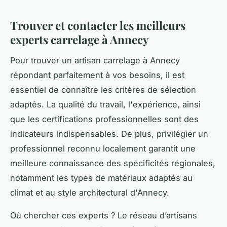
Trouver et contacter les meilleurs
experts carrelage à Annecy
Pour trouver un artisan carrelage à Annecy
répondant parfaitement à vos besoins, il est
essentiel de connaître les critères de sélection
adaptés. La qualité du travail, l'expérience, ainsi
que les certifications professionnelles sont des
indicateurs indispensables. De plus, privilégier un
professionnel reconnu localement garantit une
meilleure connaissance des spécificités régionales,
notamment les types de matériaux adaptés au
climat et au style architectural d'Annecy.
Où chercher ces experts ? Le réseau d’artisans