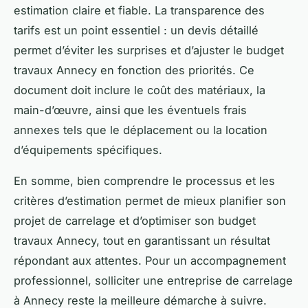
estimation claire et fiable. La transparence des
tarifs est un point essentiel : un devis détaillé
permet d’éviter les surprises et d’ajuster le budget
travaux Annecy en fonction des priorités. Ce
document doit inclure le coût des matériaux, la
main-d’œuvre, ainsi que les éventuels frais
annexes tels que le déplacement ou la location
d’équipements spécifiques.
En somme, bien comprendre le processus et les
critères d’estimation permet de mieux planifier son
projet de carrelage et d’optimiser son budget
travaux Annecy, tout en garantissant un résultat
répondant aux attentes. Pour un accompagnement
professionnel, solliciter une entreprise de carrelage
à Annecy reste la meilleure démarche à suivre.