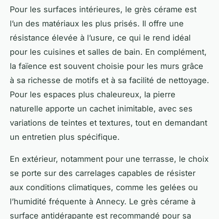
Pour les surfaces intérieures, le grès cérame est
l’un des matériaux les plus prisés. Il offre une
résistance élevée à l’usure, ce qui le rend idéal
pour les cuisines et salles de bain. En complément,
la faïence est souvent choisie pour les murs grâce
à sa richesse de motifs et à sa facilité de nettoyage.
Pour les espaces plus chaleureux, la pierre
naturelle apporte un cachet inimitable, avec ses
variations de teintes et textures, tout en demandant
un entretien plus spécifique.
En extérieur, notamment pour une terrasse, le choix
se porte sur des carrelages capables de résister
aux conditions climatiques, comme les gelées ou
l’humidité fréquente à Annecy. Le grès cérame à
surface antidérapante est recommandé pour sa