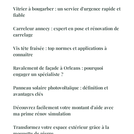
Vitrier à bougarber : un service d'urgence rapide et
fiable
Carreleur annecy : expert en pose et rénovation de
carrelage
Vis tête fraisée : top normes et applications à
connaître
Ravalement de façade à Orleans : pourquoi
engager un spécialiste ?
Panneau solaire photovoltaïque : définition et
avantages clés
Découvrez facilement votre montant d'aide avec
ma prime rénov simulation
Transformez votre espace extérieur grâce à la
moquette de pierre