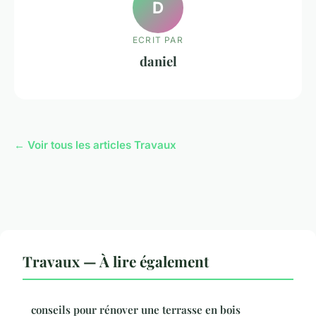
D
ECRIT PAR
daniel
← Voir tous les articles Travaux
Travaux — À lire également
conseils pour rénover une terrasse en bois