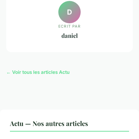
D
ECRIT PAR
daniel
← Voir tous les articles Actu
Actu — Nos autres articles