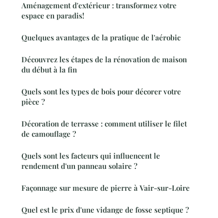
Aménagement d'extérieur : transformez votre
espace en paradis!
Quelques avantages de la pratique de l'aérobic
Découvrez les étapes de la rénovation de maison
du début à la fin
Quels sont les types de bois pour décorer votre
pièce ?
Décoration de terrasse : comment utiliser le filet
de camouflage ?
Quels sont les facteurs qui influencent le
rendement d'un panneau solaire ?
Façonnage sur mesure de pierre à Vair-sur-Loire
Quel est le prix d'une vidange de fosse septique ?