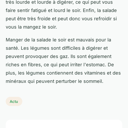
très lourde et lourde à digérer, ce qui peut vous
faire sentir fatigué et lourd le soir. Enfin, la salade
peut être très froide et peut donc vous refroidir si
vous la mangez le soir.
Manger de la salade le soir est mauvais pour la
santé. Les légumes sont difficiles à digérer et
peuvent provoquer des gaz. Ils sont également
riches en fibres, ce qui peut irriter l'estomac. De
plus, les légumes contiennent des vitamines et des
minéraux qui peuvent perturber le sommeil.
Actu