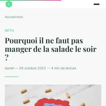
Accueil
›
Actu
ACTU
Pourquoi il ne faut pas
manger de la salade le soir
?
daniel — 28 octobre 2022 — 4 min de lecture