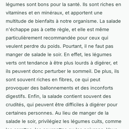
légumes sont bons pour la santé. Ils sont riches en
vitamines et en minéraux, et apportent une
multitude de bienfaits à notre organisme. La salade
n'échappe pas à cette règle, et elle est même
particulièrement recommandée pour ceux qui
veulent perdre du poids. Pourtant, il ne faut pas
manger de salade le soir. En effet, les légumes
verts ont tendance à être plus lourds à digérer, et
ils peuvent donc perturber le sommeil. De plus, ils
sont souvent riches en fibres, ce qui peut
provoquer des ballonnements et des inconforts
digestifs. Enfin, la salade contient souvent des
crudités, qui peuvent être difficiles à digérer pour
certaines personnes. Au lieu de manger de la
salade le soir, privilégiez les légumes cuits, comme