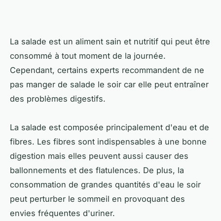
La salade est un aliment sain et nutritif qui peut être
consommé à tout moment de la journée.
Cependant, certains experts recommandent de ne
pas manger de salade le soir car elle peut entraîner
des problèmes digestifs.
La salade est composée principalement d'eau et de
fibres. Les fibres sont indispensables à une bonne
digestion mais elles peuvent aussi causer des
ballonnements et des flatulences. De plus, la
consommation de grandes quantités d'eau le soir
peut perturber le sommeil en provoquant des
envies fréquentes d'uriner.