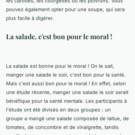
les carottes, les courgettes ou les poivrons. Vous
pouvez également opter pour une soupe, qui sera
plus facile à digérer.
La salade, c'est bon pour le moral !
La salade est bonne pour le moral ! On le sait,
manger une salade le soir, c'est bon pour la santé.
Mais c'est aussi bon pour le moral ! En effet, selon
une étude récente, manger une salade le soir serait
bénéfique pour la santé mentale. Les participants à
l'étude ont été divisés en deux groupes : un
groupe a mangé une salade composée de laitue, de
tomates, de concombre et de vinaigrette, tandis