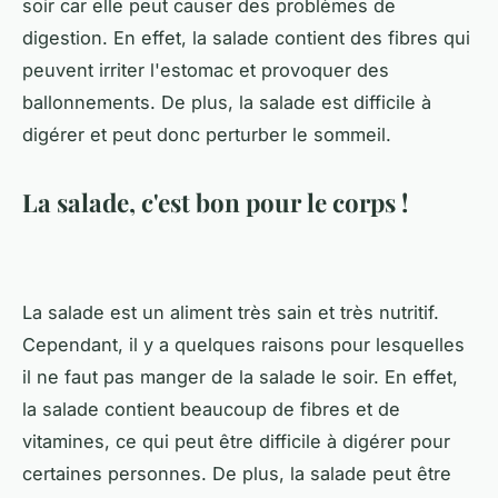
soir car elle peut causer des problèmes de
digestion. En effet, la salade contient des fibres qui
peuvent irriter l'estomac et provoquer des
ballonnements. De plus, la salade est difficile à
digérer et peut donc perturber le sommeil.
La salade, c'est bon pour le corps !
La salade est un aliment très sain et très nutritif.
Cependant, il y a quelques raisons pour lesquelles
il ne faut pas manger de la salade le soir. En effet,
la salade contient beaucoup de fibres et de
vitamines, ce qui peut être difficile à digérer pour
certaines personnes. De plus, la salade peut être