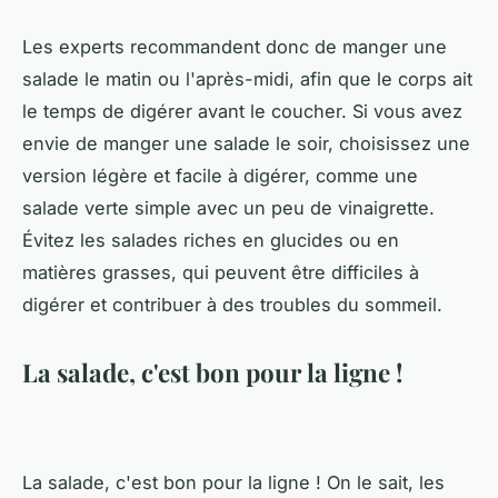
Les experts recommandent donc de manger une
salade le matin ou l'après-midi, afin que le corps ait
le temps de digérer avant le coucher. Si vous avez
envie de manger une salade le soir, choisissez une
version légère et facile à digérer, comme une
salade verte simple avec un peu de vinaigrette.
Évitez les salades riches en glucides ou en
matières grasses, qui peuvent être difficiles à
digérer et contribuer à des troubles du sommeil.
La salade, c'est bon pour la ligne !
La salade, c'est bon pour la ligne ! On le sait, les