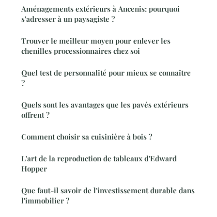
Aménagements extérieurs à Ancenis: pourquoi
s'adresser à un paysagiste ?
Trouver le meilleur moyen pour enlever les
chenilles processionnaires chez soi
Quel test de personnalité pour mieux se connaître
?
Quels sont les avantages que les pavés extérieurs
offrent ?
Comment choisir sa cuisinière à bois ?
L'art de la reproduction de tableaux d'Edward
Hopper
Que faut-il savoir de l'investissement durable dans
l'immobilier ?