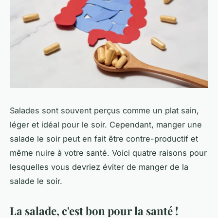
Salades sont souvent perçus comme un plat sain,
léger et idéal pour le soir. Cependant, manger une
salade le soir peut en fait être contre-productif et
même nuire à votre santé. Voici quatre raisons pour
lesquelles vous devriez éviter de manger de la
salade le soir.
La salade, c'est bon pour la santé !