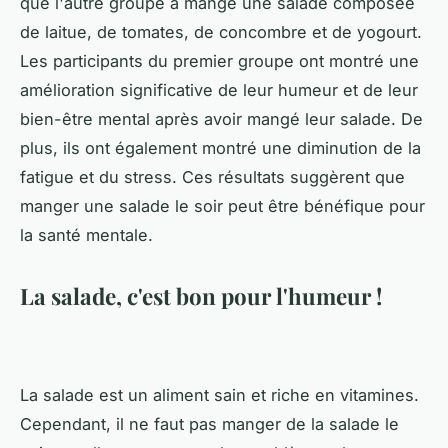
que l'autre groupe a mangé une salade composée
de laitue, de tomates, de concombre et de yogourt.
Les participants du premier groupe ont montré une
amélioration significative de leur humeur et de leur
bien-être mental après avoir mangé leur salade. De
plus, ils ont également montré une diminution de la
fatigue et du stress. Ces résultats suggèrent que
manger une salade le soir peut être bénéfique pour
la santé mentale.
La salade, c'est bon pour l'humeur !
La salade est un aliment sain et riche en vitamines.
Cependant, il ne faut pas manger de la salade le