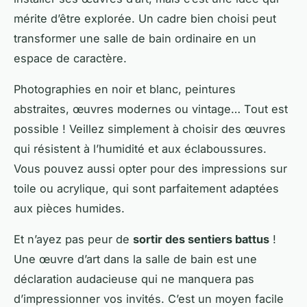
mérite d’être explorée. Un cadre bien choisi peut
transformer une salle de bain ordinaire en un
espace de caractère.
Photographies en noir et blanc, peintures
abstraites, œuvres modernes ou vintage… Tout est
possible ! Veillez simplement à choisir des œuvres
qui résistent à l’humidité et aux éclaboussures.
Vous pouvez aussi opter pour des impressions sur
toile ou acrylique, qui sont parfaitement adaptées
aux pièces humides.
Et n’ayez pas peur de
sortir des sentiers battus
!
Une œuvre d’art dans la salle de bain est une
déclaration audacieuse qui ne manquera pas
d’impressionner vos invités. C’est un moyen facile