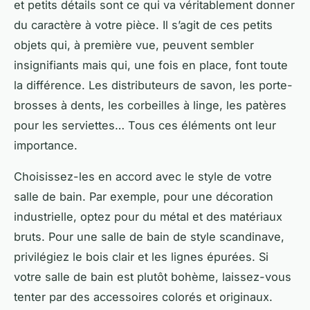
et petits détails sont ce qui va véritablement donner
du caractère à votre pièce. Il s’agit de ces petits
objets qui, à première vue, peuvent sembler
insignifiants mais qui, une fois en place, font toute
la différence. Les distributeurs de savon, les porte-
brosses à dents, les corbeilles à linge, les patères
pour les serviettes… Tous ces éléments ont leur
importance.
Choisissez-les en accord avec le style de votre
salle de bain. Par exemple, pour une décoration
industrielle, optez pour du métal et des matériaux
bruts. Pour une salle de bain de style scandinave,
privilégiez le bois clair et les lignes épurées. Si
votre salle de bain est plutôt bohème, laissez-vous
tenter par des accessoires colorés et originaux.