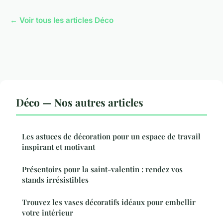
← Voir tous les articles Déco
Déco — Nos autres articles
Les astuces de décoration pour un espace de travail
inspirant et motivant
Présentoirs pour la saint-valentin : rendez vos
stands irrésistibles
Trouvez les vases décoratifs idéaux pour embellir
votre intérieur