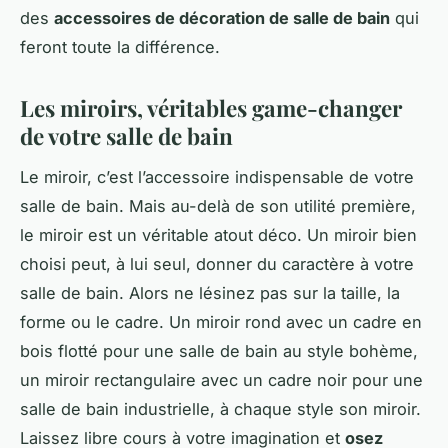
des
accessoires de décoration de salle de bain
qui
feront toute la différence.
Les miroirs, véritables game-changer
de votre salle de bain
Le miroir, c’est l’accessoire indispensable de votre
salle de bain. Mais au-delà de son utilité première,
le miroir est un véritable atout déco. Un miroir bien
choisi peut, à lui seul, donner du caractère à votre
salle de bain. Alors ne lésinez pas sur la taille, la
forme ou le cadre. Un miroir rond avec un cadre en
bois flotté pour une salle de bain au style bohème,
un miroir rectangulaire avec un cadre noir pour une
salle de bain industrielle, à chaque style son miroir.
Laissez libre cours à votre imagination et
osez