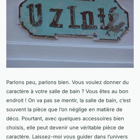
Parlons peu, parlons bien. Vous voulez donner du
caractère à votre salle de bain ? Vous êtes au bon
endroit ! On va pas se mentir, la salle de bain, c’est
souvent la pièce que l’on néglige en matière de
déco. Pourtant, avec quelques accessoires bien
choisis, elle peut devenir une véritable pièce de
caractère. Laissez-moi vous guider dans l’univers