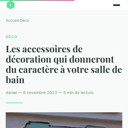
Accueil
›
Déco
DÉCO
Les accessoires de
décoration qui donneront
du caractère à votre salle de
bain
daniel — 6 novembre 2023 — 5 min de lecture