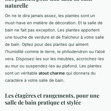
naturelle
On ne le dira jamais assez, les plantes sont un
must-have en matière de décoration. Et la salle de
bain ne fait pas exception. Les plantes apportent
une touche de verdure et de fraîcheur à votre salle
de bain. Optez pour des plantes qui aiment
l’humidité comme le lierre, le philodendron ou l’aloé
vera. Disposez-les sur les meubles, accrochez-les
au mur ou suspendez-les au plafond. Les plantes
sont un véritable
atout charme
qui donnera du
caractère à votre salle de bain.
Les étagères et rangements, pour une
salle de bain pratique et stylée