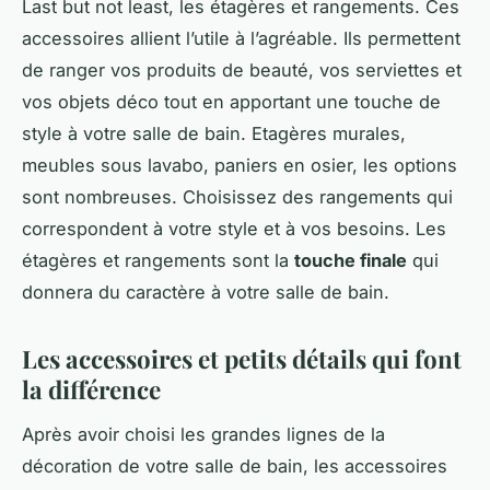
Last but not least, les étagères et rangements. Ces
accessoires allient l’utile à l’agréable. Ils permettent
de ranger vos produits de beauté, vos serviettes et
vos objets déco tout en apportant une touche de
style à votre salle de bain. Etagères murales,
meubles sous lavabo, paniers en osier, les options
sont nombreuses. Choisissez des rangements qui
correspondent à votre style et à vos besoins. Les
étagères et rangements sont la
touche finale
qui
donnera du caractère à votre salle de bain.
Les accessoires et petits détails qui font
la différence
Après avoir choisi les grandes lignes de la
décoration de votre salle de bain, les accessoires