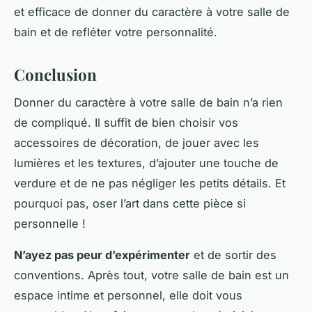
et efficace de donner du caractère à votre salle de
bain et de refléter votre personnalité.
Conclusion
Donner du caractère à votre salle de bain n’a rien
de compliqué. Il suffit de bien choisir vos
accessoires de décoration, de jouer avec les
lumières et les textures, d’ajouter une touche de
verdure et de ne pas négliger les petits détails. Et
pourquoi pas, oser l’art dans cette pièce si
personnelle !
N’ayez pas peur d’expérimenter
et de sortir des
conventions. Après tout, votre salle de bain est un
espace intime et personnel, elle doit vous