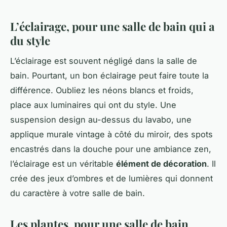
L’éclairage, pour une salle de bain qui a
du style
L’éclairage est souvent négligé dans la salle de
bain. Pourtant, un bon éclairage peut faire toute la
différence. Oubliez les néons blancs et froids,
place aux luminaires qui ont du style. Une
suspension design au-dessus du lavabo, une
applique murale vintage à côté du miroir, des spots
encastrés dans la douche pour une ambiance zen,
l’éclairage est un véritable
élément de décoration
. Il
crée des jeux d’ombres et de lumières qui donnent
du caractère à votre salle de bain.
Les plantes, pour une salle de bain