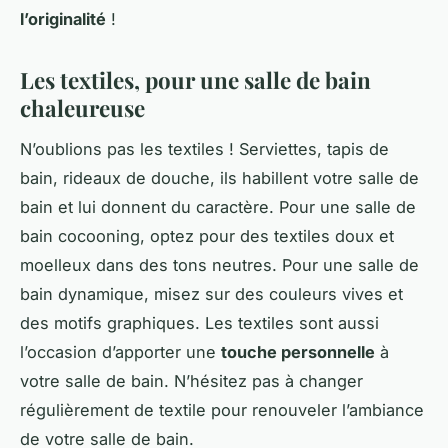
l’originalité
!
Les textiles, pour une salle de bain
chaleureuse
N’oublions pas les textiles ! Serviettes, tapis de
bain, rideaux de douche, ils habillent votre salle de
bain et lui donnent du caractère. Pour une salle de
bain cocooning, optez pour des textiles doux et
moelleux dans des tons neutres. Pour une salle de
bain dynamique, misez sur des couleurs vives et
des motifs graphiques. Les textiles sont aussi
l’occasion d’apporter une
touche personnelle
à
votre salle de bain. N’hésitez pas à changer
régulièrement de textile pour renouveler l’ambiance
de votre salle de bain.