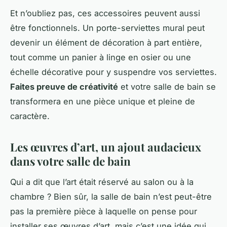
Et n’oubliez pas, ces accessoires peuvent aussi
être fonctionnels. Un porte-serviettes mural peut
devenir un élément de décoration à part entière,
tout comme un panier à linge en osier ou une
échelle décorative pour y suspendre vos serviettes.
Faites preuve de créativité
et votre salle de bain se
transformera en une pièce unique et pleine de
caractère.
Les œuvres d’art, un ajout audacieux
dans votre salle de bain
Qui a dit que l’art était réservé au salon ou à la
chambre ? Bien sûr, la salle de bain n’est peut-être
pas la première pièce à laquelle on pense pour
installer ses œuvres d’art, mais c’est une idée qui