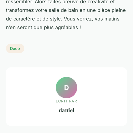
ressembler. Alors faites preuve de créativité et
transformez votre salle de bain en une pièce pleine
de caractère et de style. Vous verrez, vos matins
n’en seront que plus agréables !
Déco
D
ECRIT PAR
daniel