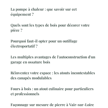
La pompe à chaleur : que savoir sur cet
équipement ?
Quels sont les types de bois pour décorer votre
pièce ?
Pourquoi faut-il opter pour un outillage
électroportatif ?
Les multiples avantages de l'autoconstruction d'un
garage en ossature bois
Réinventez votre espace : les atouts incontestables
des canapés modulables
Fours à bois : un atout culinaire pour particuliers
et professionnels
Façonnage sur mesure de pierre à Vair-sur-Loire