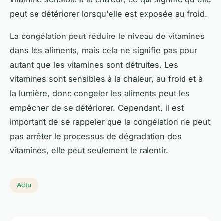
peut se détériorer lorsqu'elle est exposée au froid.
La congélation peut réduire le niveau de vitamines
dans les aliments, mais cela ne signifie pas pour
autant que les vitamines sont détruites. Les
vitamines sont sensibles à la chaleur, au froid et à
la lumière, donc congeler les aliments peut les
empêcher de se détériorer. Cependant, il est
important de se rappeler que la congélation ne peut
pas arrêter le processus de dégradation des
vitamines, elle peut seulement le ralentir.
Actu