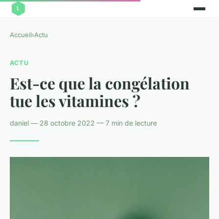
Accueil
›
Actu
ACTU
Est-ce que la congélation
tue les vitamines ?
daniel — 28 octobre 2022 — 7 min de lecture