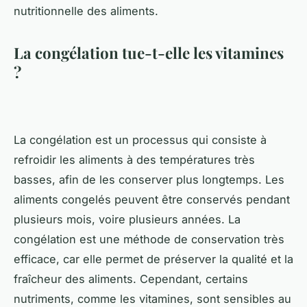
nutritionnelle des aliments.
La congélation tue-t-elle les vitamines
?
La congélation est un processus qui consiste à
refroidir les aliments à des températures très
basses, afin de les conserver plus longtemps. Les
aliments congelés peuvent être conservés pendant
plusieurs mois, voire plusieurs années. La
congélation est une méthode de conservation très
efficace, car elle permet de préserver la qualité et la
fraîcheur des aliments. Cependant, certains
nutriments, comme les vitamines, sont sensibles au