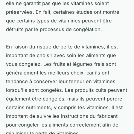
elle ne garantit pas que les vitamines soient
préservées. En fait, certaines études ont montré
que certains types de vitamines peuvent être
détruits par le processus de congélation.
En raison du risque de perte de vitamines, il est
important de choisir avec soin les aliments que
vous congelez. Les fruits et légumes frais sont
généralement les meilleurs choix, car ils ont
tendance à conserver leur teneur en vitamines
lorsqu'ils sont congelés. Les produits cuits peuvent
également être congelés, mais ils peuvent perdre
certains nutriments, y compris les vitamines. Il est
important de suivre les instructions du fabricant
pour congeler les aliments correctement afin de
minimiser la perte de vitamines.