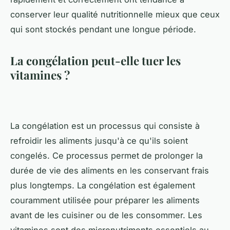
conserver leur qualité nutritionnelle mieux que ceux
qui sont stockés pendant une longue période.
La congélation peut-elle tuer les
vitamines ?
La congélation est un processus qui consiste à
refroidir les aliments jusqu'à ce qu'ils soient
congelés. Ce processus permet de prolonger la
durée de vie des aliments en les conservant frais
plus longtemps. La congélation est également
couramment utilisée pour préparer les aliments
avant de les cuisiner ou de les consommer. Les