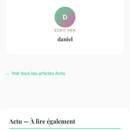
D
ECRIT PAR
daniel
← Voir tous les articles Actu
Actu — À lire également