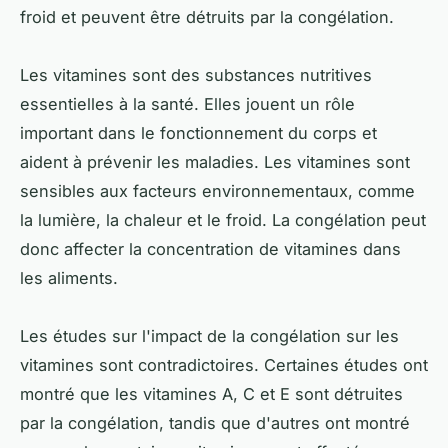
froid et peuvent être détruits par la congélation.
Les vitamines sont des substances nutritives
essentielles à la santé. Elles jouent un rôle
important dans le fonctionnement du corps et
aident à prévenir les maladies. Les vitamines sont
sensibles aux facteurs environnementaux, comme
la lumière, la chaleur et le froid. La congélation peut
donc affecter la concentration de vitamines dans
les aliments.
Les études sur l'impact de la congélation sur les
vitamines sont contradictoires. Certaines études ont
montré que les vitamines A, C et E sont détruites
par la congélation, tandis que d'autres ont montré