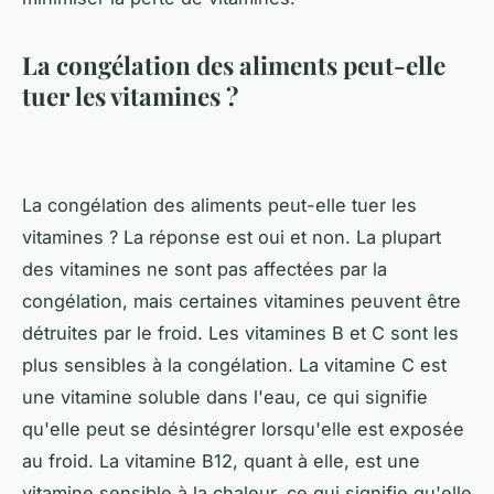
La congélation des aliments peut-elle
tuer les vitamines ?
La congélation des aliments peut-elle tuer les
vitamines ? La réponse est oui et non. La plupart
des vitamines ne sont pas affectées par la
congélation, mais certaines vitamines peuvent être
détruites par le froid. Les vitamines B et C sont les
plus sensibles à la congélation. La vitamine C est
une vitamine soluble dans l'eau, ce qui signifie
qu'elle peut se désintégrer lorsqu'elle est exposée
au froid. La vitamine B12, quant à elle, est une
vitamine sensible à la chaleur, ce qui signifie qu'elle