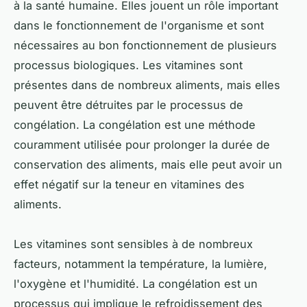
à la santé humaine. Elles jouent un rôle important
dans le fonctionnement de l'organisme et sont
nécessaires au bon fonctionnement de plusieurs
processus biologiques. Les vitamines sont
présentes dans de nombreux aliments, mais elles
peuvent être détruites par le processus de
congélation. La congélation est une méthode
couramment utilisée pour prolonger la durée de
conservation des aliments, mais elle peut avoir un
effet négatif sur la teneur en vitamines des
aliments.
Les vitamines sont sensibles à de nombreux
facteurs, notamment la température, la lumière,
l'oxygène et l'humidité. La congélation est un
processus qui implique le refroidissement des