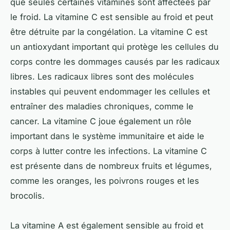
que seules certaines vitamines sont affectées par
le froid. La vitamine C est sensible au froid et peut
être détruite par la congélation. La vitamine C est
un antioxydant important qui protège les cellules du
corps contre les dommages causés par les radicaux
libres. Les radicaux libres sont des molécules
instables qui peuvent endommager les cellules et
entraîner des maladies chroniques, comme le
cancer. La vitamine C joue également un rôle
important dans le système immunitaire et aide le
corps à lutter contre les infections. La vitamine C
est présente dans de nombreux fruits et légumes,
comme les oranges, les poivrons rouges et les
brocolis.
La vitamine A est également sensible au froid et