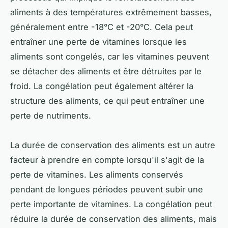
aliments à des températures extrêmement basses,
généralement entre -18°C et -20°C. Cela peut
entraîner une perte de vitamines lorsque les
aliments sont congelés, car les vitamines peuvent
se détacher des aliments et être détruites par le
froid. La congélation peut également altérer la
structure des aliments, ce qui peut entraîner une
perte de nutriments.
La durée de conservation des aliments est un autre
facteur à prendre en compte lorsqu'il s'agit de la
perte de vitamines. Les aliments conservés
pendant de longues périodes peuvent subir une
perte importante de vitamines. La congélation peut
réduire la durée de conservation des aliments, mais