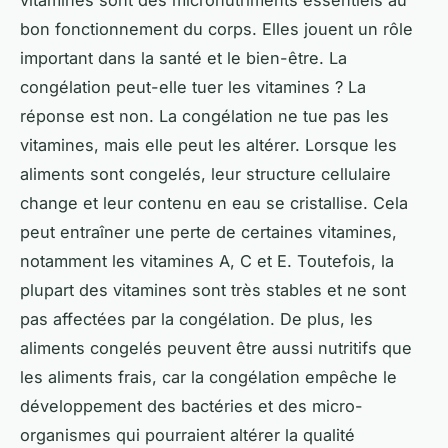
vitamines sont des micronutriments essentiels au
bon fonctionnement du corps. Elles jouent un rôle
important dans la santé et le bien-être. La
congélation peut-elle tuer les vitamines ? La
réponse est non. La congélation ne tue pas les
vitamines, mais elle peut les altérer. Lorsque les
aliments sont congelés, leur structure cellulaire
change et leur contenu en eau se cristallise. Cela
peut entraîner une perte de certaines vitamines,
notamment les vitamines A, C et E. Toutefois, la
plupart des vitamines sont très stables et ne sont
pas affectées par la congélation. De plus, les
aliments congelés peuvent être aussi nutritifs que
les aliments frais, car la congélation empêche le
développement des bactéries et des micro-
organismes qui pourraient altérer la qualité