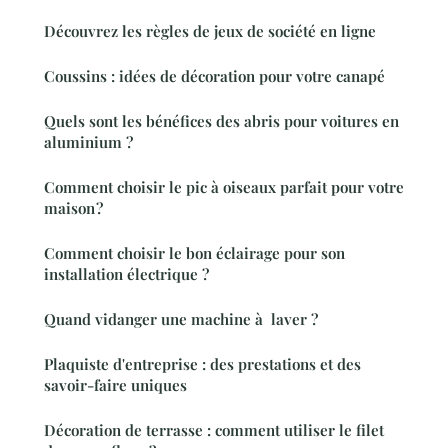
Découvrez les règles de jeux de société en ligne
Coussins : idées de décoration pour votre canapé
Quels sont les bénéfices des abris pour voitures en
aluminium ?
Comment choisir le pic à oiseaux parfait pour votre
maison ?
Comment choisir le bon éclairage pour son
installation électrique ?
Quand vidanger une machine à laver ?
Plaquiste d'entreprise : des prestations et des
savoir-faire uniques
Décoration de terrasse : comment utiliser le filet