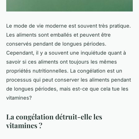
Le mode de vie moderne est souvent très pratique.
Les aliments sont emballés et peuvent être
conservés pendant de longues périodes.
Cependant, il y a souvent une inquiétude quant à
savoir si ces aliments ont toujours les mêmes
propriétés nutritionnelles. La congélation est un
processus qui peut conserver les aliments pendant
de longues périodes, mais est-ce que cela tue les
vitamines?
La congélation détruit-elle les
vitamines ?