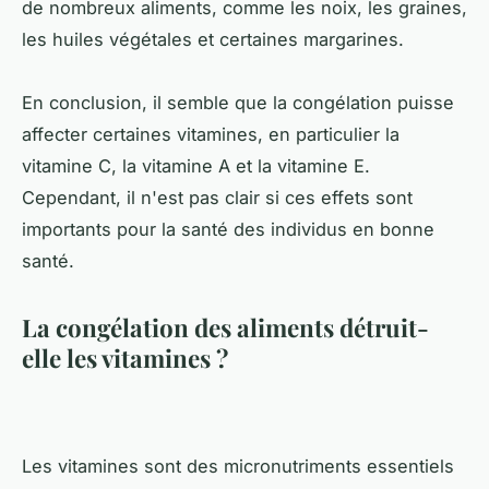
de nombreux aliments, comme les noix, les graines,
les huiles végétales et certaines margarines.
En conclusion, il semble que la congélation puisse
affecter certaines vitamines, en particulier la
vitamine C, la vitamine A et la vitamine E.
Cependant, il n'est pas clair si ces effets sont
importants pour la santé des individus en bonne
santé.
La congélation des aliments détruit-
elle les vitamines ?
Les vitamines sont des micronutriments essentiels