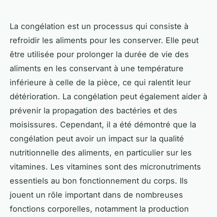
La congélation est un processus qui consiste à
refroidir les aliments pour les conserver. Elle peut
être utilisée pour prolonger la durée de vie des
aliments en les conservant à une température
inférieure à celle de la pièce, ce qui ralentit leur
détérioration. La congélation peut également aider à
prévenir la propagation des bactéries et des
moisissures. Cependant, il a été démontré que la
congélation peut avoir un impact sur la qualité
nutritionnelle des aliments, en particulier sur les
vitamines. Les vitamines sont des micronutriments
essentiels au bon fonctionnement du corps. Ils
jouent un rôle important dans de nombreuses
fonctions corporelles, notamment la production