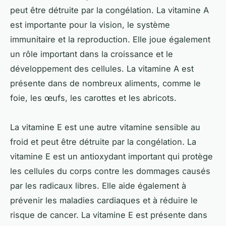
peut être détruite par la congélation. La vitamine A
est importante pour la vision, le système
immunitaire et la reproduction. Elle joue également
un rôle important dans la croissance et le
développement des cellules. La vitamine A est
présente dans de nombreux aliments, comme le
foie, les œufs, les carottes et les abricots.
La vitamine E est une autre vitamine sensible au
froid et peut être détruite par la congélation. La
vitamine E est un antioxydant important qui protège
les cellules du corps contre les dommages causés
par les radicaux libres. Elle aide également à
prévenir les maladies cardiaques et à réduire le
risque de cancer. La vitamine E est présente dans