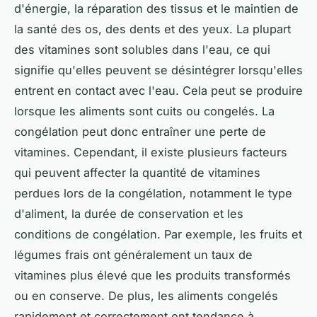
d'énergie, la réparation des tissus et le maintien de
la santé des os, des dents et des yeux. La plupart
des vitamines sont solubles dans l'eau, ce qui
signifie qu'elles peuvent se désintégrer lorsqu'elles
entrent en contact avec l'eau. Cela peut se produire
lorsque les aliments sont cuits ou congelés. La
congélation peut donc entraîner une perte de
vitamines. Cependant, il existe plusieurs facteurs
qui peuvent affecter la quantité de vitamines
perdues lors de la congélation, notamment le type
d'aliment, la durée de conservation et les
conditions de congélation. Par exemple, les fruits et
légumes frais ont généralement un taux de
vitamines plus élevé que les produits transformés
ou en conserve. De plus, les aliments congelés
rapidement et correctement ont tendance à