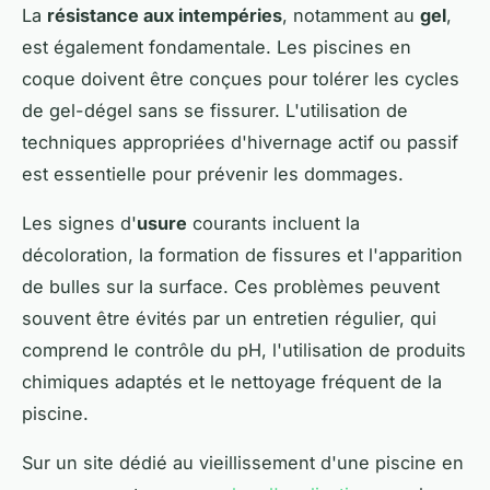
La
résistance aux intempéries
, notamment au
gel
,
est également fondamentale. Les piscines en
coque doivent être conçues pour tolérer les cycles
de gel-dégel sans se fissurer. L'utilisation de
techniques appropriées d'hivernage actif ou passif
est essentielle pour prévenir les dommages.
Les signes d'
usure
courants incluent la
décoloration, la formation de fissures et l'apparition
de bulles sur la surface. Ces problèmes peuvent
souvent être évités par un entretien régulier, qui
comprend le contrôle du pH, l'utilisation de produits
chimiques adaptés et le nettoyage fréquent de la
piscine.
Sur un site dédié au vieillissement d'une piscine en