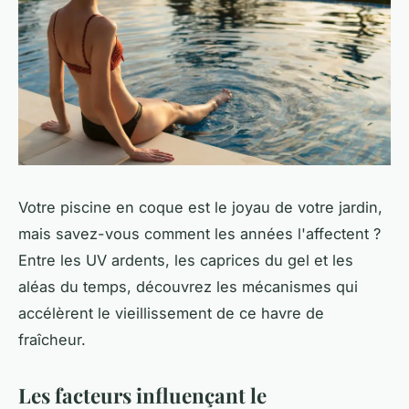
Votre piscine en coque est le joyau de votre jardin,
mais savez-vous comment les années l'affectent ?
Entre les UV ardents, les caprices du gel et les
aléas du temps, découvrez les mécanismes qui
accélèrent le vieillissement de ce havre de
fraîcheur.
Les facteurs influençant le