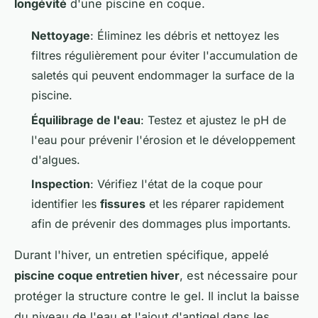
longévité
d'une piscine en coque.
Nettoyage
: Éliminez les débris et nettoyez les
filtres régulièrement pour éviter l'accumulation de
saletés qui peuvent endommager la surface de la
piscine.
Équilibrage de l'eau
: Testez et ajustez le pH de
l'eau pour prévenir l'érosion et le développement
d'algues.
Inspection
: Vérifiez l'état de la coque pour
identifier les
fissures
et les réparer rapidement
afin de prévenir des dommages plus importants.
Durant l'hiver, un entretien spécifique, appelé
piscine coque entretien hiver
, est nécessaire pour
protéger la structure contre le gel. Il inclut la baisse
du niveau de l'eau et l'ajout d'antigel dans les