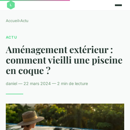
Accueil
›
Actu
ACTU
Aménagement extérieur :
comment vieilli une piscine
en coque ?
daniel — 22 mars 2024 — 2 min de lecture