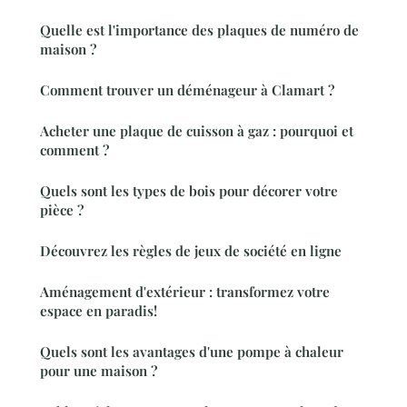
Quelle est l'importance des plaques de numéro de
maison ?
Comment trouver un déménageur à Clamart ?
Acheter une plaque de cuisson à gaz : pourquoi et
comment ?
Quels sont les types de bois pour décorer votre
pièce ?
Découvrez les règles de jeux de société en ligne
Aménagement d'extérieur : transformez votre
espace en paradis!
Quels sont les avantages d'une pompe à chaleur
pour une maison ?