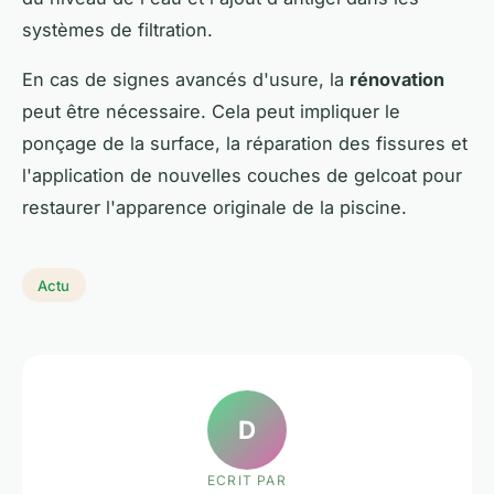
systèmes de filtration.
En cas de signes avancés d'usure, la
rénovation
peut être nécessaire. Cela peut impliquer le
ponçage de la surface, la réparation des fissures et
l'application de nouvelles couches de gelcoat pour
restaurer l'apparence originale de la piscine.
Actu
D
ECRIT PAR