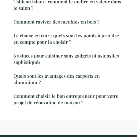
Tableau islam : comment le mettre en valeur dans
le salon ?
Comment raviver des meubles en bois ?
La chaise en cuir : quels sont les points à prendre
en compte pour la choisir ?
6 astuces pour cuisiner sans gadgets ni ustensiles
sophistiqués
Quels sont les avantages des carports en
aluminium ?
Comment choisir le bon entrepreneur pour votre
projet de rénovation de maison ?