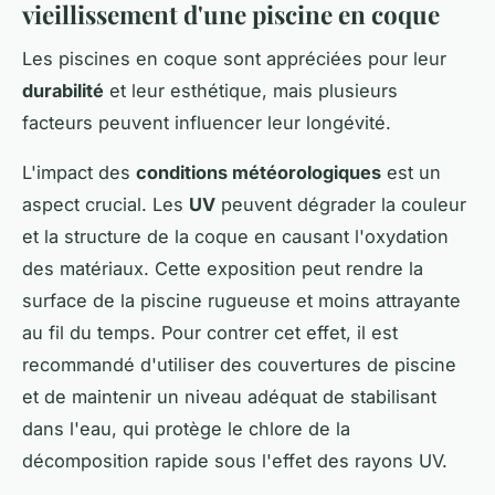
vieillissement d'une piscine en coque
Les piscines en coque sont appréciées pour leur
durabilité
et leur esthétique, mais plusieurs
facteurs peuvent influencer leur longévité.
L'impact des
conditions météorologiques
est un
aspect crucial. Les
UV
peuvent dégrader la couleur
et la structure de la coque en causant l'oxydation
des matériaux. Cette exposition peut rendre la
surface de la piscine rugueuse et moins attrayante
au fil du temps. Pour contrer cet effet, il est
recommandé d'utiliser des couvertures de piscine
et de maintenir un niveau adéquat de stabilisant
dans l'eau, qui protège le chlore de la
décomposition rapide sous l'effet des rayons UV.