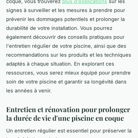
coque, vous trouverez
plus d'explications
sur les
signes à surveiller et les mesures à prendre pour
prévenir les dommages potentiels et prolonger la
durabilité de votre installation. Vous pourrez
également découvrir des conseils pratiques pour
l'entretien régulier de votre piscine, ainsi que des
recommandations sur les produits et les techniques
adaptés à chaque situation. En explorant ces
ressources, vous serez mieux équipé pour prendre
soin de votre piscine et garantir sa longévité dans
les années à venir.
Entretien et rénovation pour prolonger
la durée de vie d'une piscine en coque
Un entretien régulier est essentiel pour préserver la