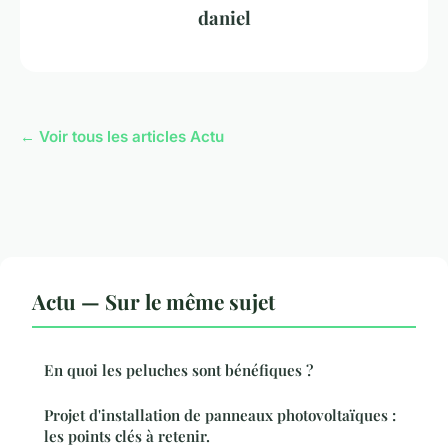
daniel
← Voir tous les articles Actu
Actu — Sur le même sujet
En quoi les peluches sont bénéfiques ?
Projet d'installation de panneaux photovoltaïques :
les points clés à retenir.