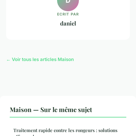
D
ECRIT PAR
daniel
← Voir tous les articles Maison
Maison — Sur le même sujet
Traitement rapide contre les rongeurs : solutions