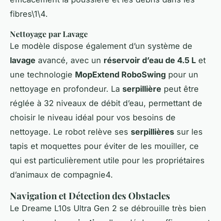
fibres\1\4.
Nettoyage par Lavage
Le modèle dispose également d’un système de
lavage
avancé, avec un
réservoir d’eau de 4.5 L
et
une technologie
MopExtend RoboSwing
pour un
nettoyage en profondeur. La
serpillière
peut être
réglée à 32 niveaux de débit d’eau, permettant de
choisir le niveau idéal pour vos besoins de
nettoyage. Le robot relève ses
serpillières
sur les
tapis et moquettes pour éviter de les mouiller, ce
qui est particulièrement utile pour les propriétaires
d’animaux de compagnie4.
Navigation et Détection des Obstacles
Le Dreame L10s Ultra Gen 2 se débrouille très bien