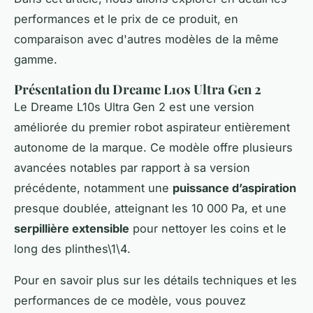
performances et le prix de ce produit, en
comparaison avec d'autres modèles de la même
gamme.
Présentation du Dreame L10s Ultra Gen 2
Le Dreame L10s Ultra Gen 2 est une version
améliorée du premier robot aspirateur entièrement
autonome de la marque. Ce modèle offre plusieurs
avancées notables par rapport à sa version
précédente, notamment une
puissance d’aspiration
presque doublée, atteignant les 10 000 Pa, et une
serpillière extensible
pour nettoyer les coins et le
long des plinthes\1\4.
Pour en savoir plus sur les détails techniques et les
performances de ce modèle, vous pouvez