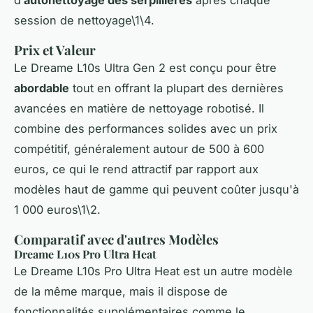
session de nettoyage\1\4.
Prix et Valeur
Le Dreame L10s Ultra Gen 2 est conçu pour être
abordable
tout en offrant la plupart des dernières
avancées en matière de nettoyage robotisé. Il
combine des performances solides avec un prix
compétitif, généralement autour de 500 à 600
euros, ce qui le rend attractif par rapport aux
modèles haut de gamme qui peuvent coûter jusqu'à
1 000 euros\1\2.
Comparatif avec d'autres Modèles
Dreame L10s Pro Ultra Heat
Le Dreame L10s Pro Ultra Heat est un autre modèle
de la même marque, mais il dispose de
fonctionnalités supplémentaires comme le