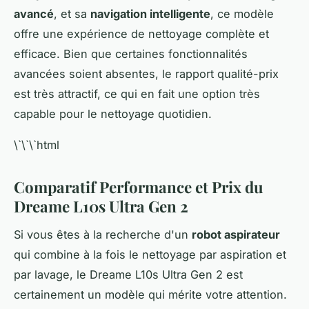
avancé
, et sa
navigation intelligente
, ce modèle
offre une expérience de nettoyage complète et
efficace. Bien que certaines fonctionnalités
avancées soient absentes, le rapport qualité-prix
est très attractif, ce qui en fait une option très
capable pour le nettoyage quotidien.
\`\`\`html
Comparatif Performance et Prix du
Dreame L10s Ultra Gen 2
Si vous êtes à la recherche d'un
robot aspirateur
qui combine à la fois le nettoyage par aspiration et
par lavage, le Dreame L10s Ultra Gen 2 est
certainement un modèle qui mérite votre attention.