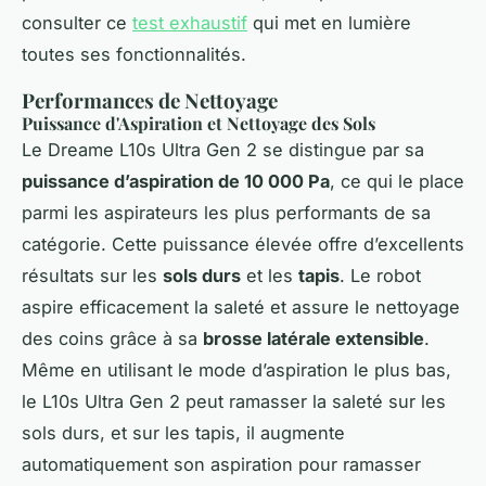
consulter ce
test exhaustif
qui met en lumière
toutes ses fonctionnalités.
Performances de Nettoyage
Puissance d'Aspiration et Nettoyage des Sols
Le Dreame L10s Ultra Gen 2 se distingue par sa
puissance d’aspiration de 10 000 Pa
, ce qui le place
parmi les aspirateurs les plus performants de sa
catégorie. Cette puissance élevée offre d’excellents
résultats sur les
sols durs
et les
tapis
. Le robot
aspire efficacement la saleté et assure le nettoyage
des coins grâce à sa
brosse latérale extensible
.
Même en utilisant le mode d’aspiration le plus bas,
le L10s Ultra Gen 2 peut ramasser la saleté sur les
sols durs, et sur les tapis, il augmente
automatiquement son aspiration pour ramasser