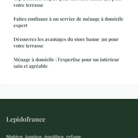
votre terrasse
Faites confiance à un service de ménage à domicile
expert
Découvrez les avantages du store banne 3m pour
votre terrasse
Ménage à domicile : l'expertise pour un intérieur
sain et agréable
Lepidofrance
Matière, lumière, équilibre, refuge