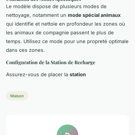
Le modèle dispose de plusieurs modes de
nettoyage, notamment un
mode spécial animaux
qui identifie et nettoie en profondeur les zones où
les animaux de compagnie passent le plus de
temps. Utilisez ce mode pour une propreté optimale
dans ces zones.
Configuration de la Station de Recharge
Assurez-vous de placer la
station
Maison