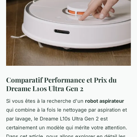
Comparatif Performance et Prix du
Dreame L10s Ultra Gen 2
Si vous êtes à la recherche d'un
robot aspirateur
qui combine à la fois le nettoyage par aspiration et
par lavage, le Dreame L10s Ultra Gen 2 est
certainement un modèle qui mérite votre attention.
Dans cet article, nous allons explorer en détail les