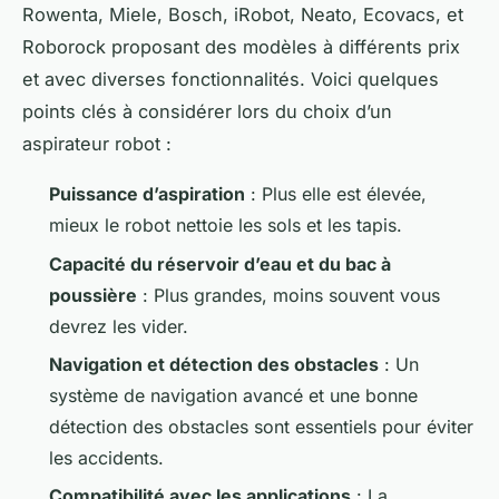
Rowenta, Miele, Bosch, iRobot, Neato, Ecovacs, et
Roborock proposant des modèles à différents prix
et avec diverses fonctionnalités. Voici quelques
points clés à considérer lors du choix d’un
aspirateur robot :
Puissance d’aspiration
: Plus elle est élevée,
mieux le robot nettoie les sols et les tapis.
Capacité du réservoir d’eau et du bac à
poussière
: Plus grandes, moins souvent vous
devrez les vider.
Navigation et détection des obstacles
: Un
système de navigation avancé et une bonne
détection des obstacles sont essentiels pour éviter
les accidents.
Compatibilité avec les applications
: La