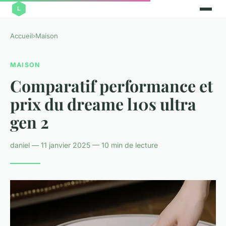
Accueil
›
Maison
MAISON
Comparatif performance et
prix du dreame l10s ultra
gen 2
daniel — 11 janvier 2025 — 10 min de lecture