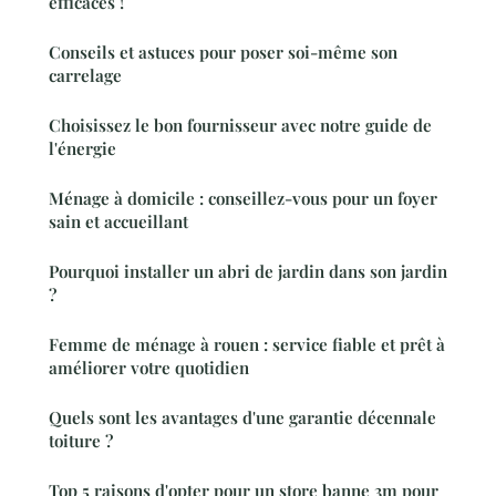
efficaces !
Conseils et astuces pour poser soi-même son
carrelage
Choisissez le bon fournisseur avec notre guide de
l'énergie
Ménage à domicile : conseillez-vous pour un foyer
sain et accueillant
Pourquoi installer un abri de jardin dans son jardin
?
Femme de ménage à rouen : service fiable et prêt à
améliorer votre quotidien
Quels sont les avantages d'une garantie décennale
toiture ?
Top 5 raisons d'opter pour un store banne 3m pour