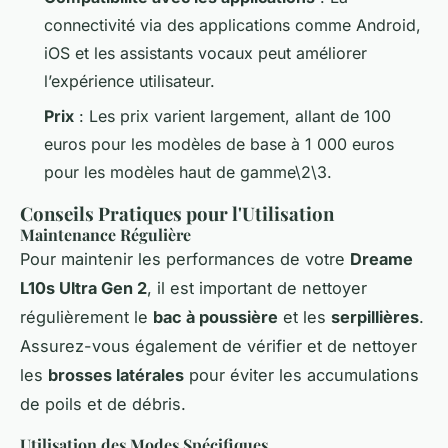
connectivité via des applications comme Android,
iOS et les assistants vocaux peut améliorer
l’expérience utilisateur.
Prix
: Les prix varient largement, allant de 100
euros pour les modèles de base à 1 000 euros
pour les modèles haut de gamme\2\3.
Conseils Pratiques pour l'Utilisation
Maintenance Régulière
Pour maintenir les performances de votre
Dreame
L10s Ultra Gen 2
, il est important de nettoyer
régulièrement le
bac à poussière
et les
serpillières
.
Assurez-vous également de vérifier et de nettoyer
les
brosses latérales
pour éviter les accumulations
de poils et de débris.
Utilisation des Modes Spécifiques