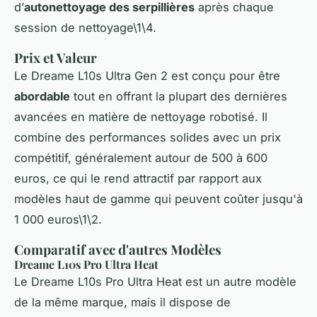
d’
autonettoyage des serpillières
après chaque
session de nettoyage\1\4.
Prix et Valeur
Le Dreame L10s Ultra Gen 2 est conçu pour être
abordable
tout en offrant la plupart des dernières
avancées en matière de nettoyage robotisé. Il
combine des performances solides avec un prix
compétitif, généralement autour de 500 à 600
euros, ce qui le rend attractif par rapport aux
modèles haut de gamme qui peuvent coûter jusqu'à
1 000 euros\1\2.
Comparatif avec d'autres Modèles
Dreame L10s Pro Ultra Heat
Le Dreame L10s Pro Ultra Heat est un autre modèle
de la même marque, mais il dispose de