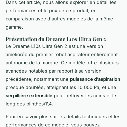
Dans cet article, nous allons explorer en détail les
performances et le prix de ce produit, en
comparaison avec d'autres modèles de la même
gamme.
Présentation du Dreame L10s Ultra Gen 2
Le Dreame L10s Ultra Gen 2 est une version
améliorée du premier robot aspirateur entièrement
autonome de la marque. Ce modèle offre plusieurs
avancées notables par rapport à sa version
précédente, notamment une
puissance d’aspiration
presque doublée, atteignant les 10 000 Pa, et une
serpillière extensible
pour nettoyer les coins et le
long des plinthes\1\4.
Pour en savoir plus sur les détails techniques et les
performances de ce modèle, vous pouvez