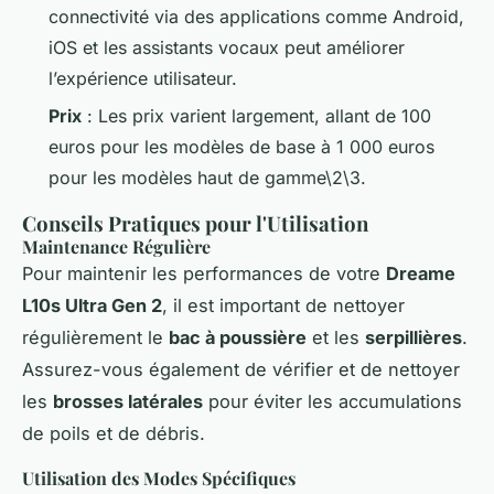
connectivité via des applications comme Android,
iOS et les assistants vocaux peut améliorer
l’expérience utilisateur.
Prix
: Les prix varient largement, allant de 100
euros pour les modèles de base à 1 000 euros
pour les modèles haut de gamme\2\3.
Conseils Pratiques pour l'Utilisation
Maintenance Régulière
Pour maintenir les performances de votre
Dreame
L10s Ultra Gen 2
, il est important de nettoyer
régulièrement le
bac à poussière
et les
serpillières
.
Assurez-vous également de vérifier et de nettoyer
les
brosses latérales
pour éviter les accumulations
de poils et de débris.
Utilisation des Modes Spécifiques