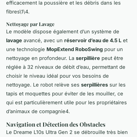
efficacement la poussière et les débris dans les
fibres\1\4.
Nettoyage par Lavage
Le modèle dispose également d’un système de
lavage
avancé, avec un
réservoir d’eau de 4.5 L
et
une technologie
MopExtend RoboSwing
pour un
nettoyage en profondeur. La
serpillière
peut être
réglée à 32 niveaux de débit d’eau, permettant de
choisir le niveau idéal pour vos besoins de
nettoyage. Le robot relève ses
serpillières
sur les
tapis et moquettes pour éviter de les mouiller, ce
qui est particulièrement utile pour les propriétaires
d’animaux de compagnie4.
Navigation et Détection des Obstacles
Le Dreame L10s Ultra Gen 2 se débrouille très bien