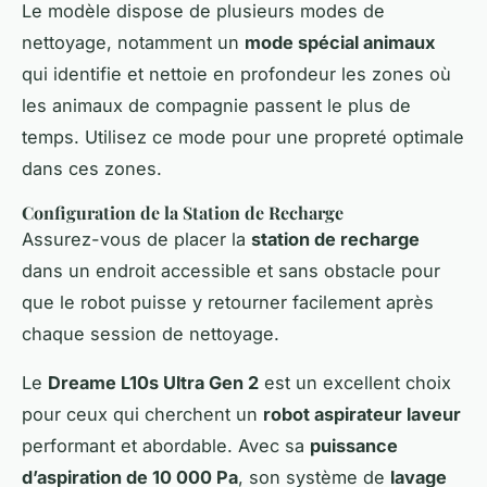
Le modèle dispose de plusieurs modes de
nettoyage, notamment un
mode spécial animaux
qui identifie et nettoie en profondeur les zones où
les animaux de compagnie passent le plus de
temps. Utilisez ce mode pour une propreté optimale
dans ces zones.
Configuration de la Station de Recharge
Assurez-vous de placer la
station de recharge
dans un endroit accessible et sans obstacle pour
que le robot puisse y retourner facilement après
chaque session de nettoyage.
Le
Dreame L10s Ultra Gen 2
est un excellent choix
pour ceux qui cherchent un
robot aspirateur laveur
performant et abordable. Avec sa
puissance
d’aspiration de 10 000 Pa
, son système de
lavage