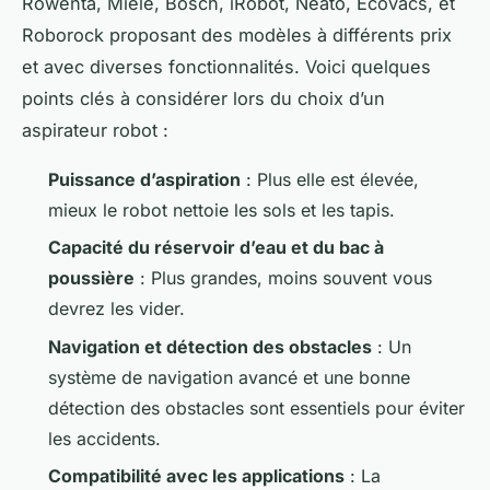
Rowenta, Miele, Bosch, iRobot, Neato, Ecovacs, et
Roborock proposant des modèles à différents prix
et avec diverses fonctionnalités. Voici quelques
points clés à considérer lors du choix d’un
aspirateur robot :
Puissance d’aspiration
: Plus elle est élevée,
mieux le robot nettoie les sols et les tapis.
Capacité du réservoir d’eau et du bac à
poussière
: Plus grandes, moins souvent vous
devrez les vider.
Navigation et détection des obstacles
: Un
système de navigation avancé et une bonne
détection des obstacles sont essentiels pour éviter
les accidents.
Compatibilité avec les applications
: La