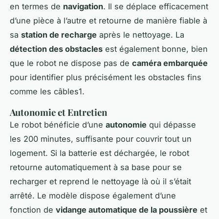
en termes de
navigation
. Il se déplace efficacement
d’une pièce à l’autre et retourne de manière fiable à
sa
station de recharge
après le nettoyage. La
détection des obstacles
est également bonne, bien
que le robot ne dispose pas de
caméra embarquée
pour identifier plus précisément les obstacles fins
comme les câbles1.
Autonomie et Entretien
Le robot bénéficie d’une
autonomie
qui dépasse
les 200 minutes, suffisante pour couvrir tout un
logement. Si la batterie est déchargée, le robot
retourne automatiquement à sa base pour se
recharger et reprend le nettoyage là où il s’était
arrêté. Le modèle dispose également d’une
fonction de
vidange automatique de la poussière
et