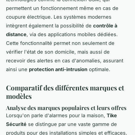
permettent un fonctionnement même en cas de
coupure électrique. Les systèmes modernes
intègrent également la possibilité de
contrôle à
distance
, via des applications mobiles dédiées.
Cette fonctionnalité permet non seulement de
vérifier l'état de son domicile, mais aussi de
recevoir des alertes en cas d'anomalies, assurant
ainsi une
protection anti-intrusion
optimale.
Comparatif des différentes marques et
modèles
Analyse des marques populaires et leurs offres
Lorsqu'on parle d'alarmes pour la maison,
Tike
Sécurité
se distingue par une vaste gamme de
produits pour des installations simples et efficaces.