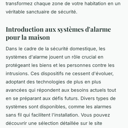
transformez chaque zone de votre habitation en un
véritable sanctuaire de sécurité.
Introduction aux systèmes d'alarme
pour la maison
Dans le cadre de la sécurité domestique, les
systèmes d'alarme jouent un rôle crucial en
protégeant les biens et les personnes contre les
intrusions. Ces dispositifs ne cessent d'évoluer,
adoptant des technologies de plus en plus
avancées qui répondent aux besoins actuels tout
en se préparant aux défis futurs. Divers types de
systèmes sont disponibles, comme les alarmes
sans fil qui facilitent l'installation. Vous pouvez
découvrir une sélection détaillée sur le site