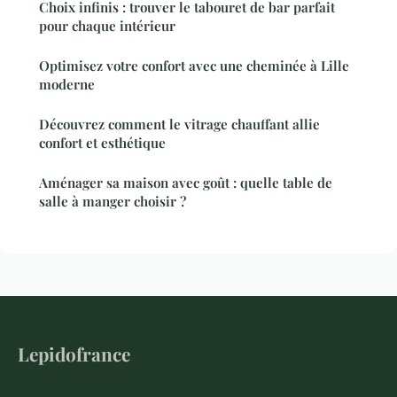
Choix infinis : trouver le tabouret de bar parfait
pour chaque intérieur
Optimisez votre confort avec une cheminée à Lille
moderne
Découvrez comment le vitrage chauffant allie
confort et esthétique
Aménager sa maison avec goût : quelle table de
salle à manger choisir ?
Lepidofrance