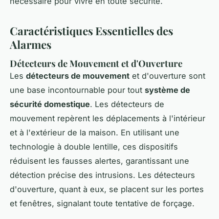
nécessaire pour vivre en toute sécurité.
Caractéristiques Essentielles des
Alarmes
Détecteurs de Mouvement et d'Ouverture
Les
détecteurs de mouvement
et d'ouverture sont
une base incontournable pour tout
système de
sécurité domestique
. Les détecteurs de
mouvement repèrent les déplacements à l'intérieur
et à l'extérieur de la maison. En utilisant une
technologie à double lentille, ces dispositifs
réduisent les fausses alertes, garantissant une
détection précise des intrusions. Les détecteurs
d'ouverture, quant à eux, se placent sur les portes
et fenêtres, signalant toute tentative de forçage.