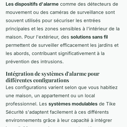
Les dispositifs d'alarme
comme des détecteurs de
mouvement ou des caméras de surveillance sont
souvent utilisés pour sécuriser les entrées
principales et les zones sensibles à l'intérieur de la
maison. Pour l'extérieur, des
solutions sans fil
permettent de surveiller efficacement les jardins et
les abords, contribuant significativement à la
prévention des intrusions.
Intégration de systèmes d'alarme pour
différentes configurations
Les configurations varient selon que vous habitiez
une maison, un appartement ou un local
professionnel. Les
systèmes modulables
de Tike
Sécurité s'adaptent facilement à ces différents
environnements grâce à leur capacité à intégrer