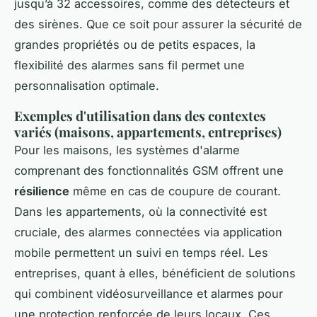
jusqu’à 32 accessoires, comme des détecteurs et
des sirènes. Que ce soit pour assurer la sécurité de
grandes propriétés ou de petits espaces, la
flexibilité des alarmes sans fil permet une
personnalisation optimale.
Exemples d'utilisation dans des contextes
variés (maisons, appartements, entreprises)
Pour les maisons, les systèmes d'alarme
comprenant des fonctionnalités GSM offrent une
résilience
même en cas de coupure de courant.
Dans les appartements, où la connectivité est
cruciale, des alarmes connectées via application
mobile permettent un suivi en temps réel. Les
entreprises, quant à elles, bénéficient de solutions
qui combinent vidéosurveillance et alarmes pour
une protection renforcée de leurs locaux. Ces