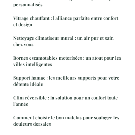
personnalisés
Vitrage chauffant : l'alliance parfaite entre confort
et design
Nettoyage climatiseur mural : un air pur et sain
chez vous
Bornes escamotables motorisées : un atout pour les
villes intelligentes
Support hamac : les meilleurs supports pour votre
détente idéale
Clim réversible : la solution pour un confort toute
l'année
Comment choisir le bon matelas pour soulager les
douleurs dorsales