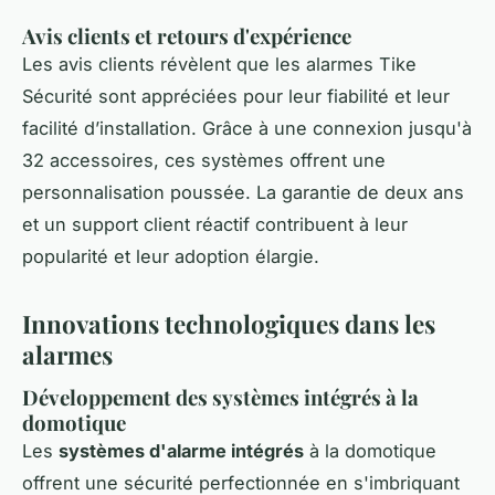
Avis clients et retours d'expérience
Les avis clients révèlent que les alarmes Tike
Sécurité sont appréciées pour leur fiabilité et leur
facilité d’installation. Grâce à une connexion jusqu'à
32 accessoires, ces systèmes offrent une
personnalisation poussée. La garantie de deux ans
et un support client réactif contribuent à leur
popularité et leur adoption élargie.
Innovations technologiques dans les
alarmes
Développement des systèmes intégrés à la
domotique
Les
systèmes d'alarme intégrés
à la domotique
offrent une sécurité perfectionnée en s'imbriquant