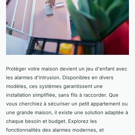
Protéger votre maison devient un jeu d'enfant avec
les alarmes d'intrusion. Disponibles en divers
modèles, ces systèmes garantissent une
installation simplifiée, sans fils à raccorder. Que
vous cherchiez à sécuriser un petit appartement ou
une grande maison, il existe une solution adaptée à
chaque besoin et budget. Explorez les
fonctionnalités des alarmes modernes, et