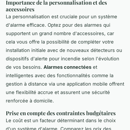
Importance de la personnalisation et des
accessoires
La personnalisation est cruciale pour un système
d'alarme efficace. Optez pour des alarmes qui
supportent un grand nombre d'accessoires, car
cela vous offre la possibilité de compléter votre
installation initiale avec de nouveaux détecteurs ou
dispositifs d'alerte pour incendie selon l'évolution
de vos besoins.
Alarmes connectées
et
intelligentes avec des fonctionnalités comme la
gestion à distance via une application mobile offrent
une flexibilité accrue et assurent une sécurité
renforcée à domicile.
Prise en compte des contraintes budgétaires
Le coût est un facteur déterminant dans le choix
d'un système d'alarme. Comparez les prix des