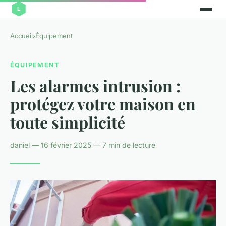
Accueil
›
Équipement
ÉQUIPEMENT
Les alarmes intrusion :
protégez votre maison en
toute simplicité
daniel — 16 février 2025 — 7 min de lecture