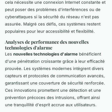
cela nécessite une connexion Internet constante et
peut poser des problèmes d'interférences ou de
cyberattaques si la sécurité du réseau n'est pas
assurée. Malgré ces défis, ces systèmes restent
populaires pour leur accessibilité et flexibilité.
Analyses de performance des nouvelles
technologies d'alarme
Les
nouvelles technologies d'alarme
bénéficient
d'une pénétration croissante grâce à leur efficacité
prouvée. Les systèmes modernes intègrent divers
capteurs et protocoles de communication avancés,
garantissant une couverture de sécurité renforcée.
Ces innovations promettent une détection et une
prévention précoces des intrusions, offrant ainsi
une tranquillité d'esprit accrue aux utilisateurs.