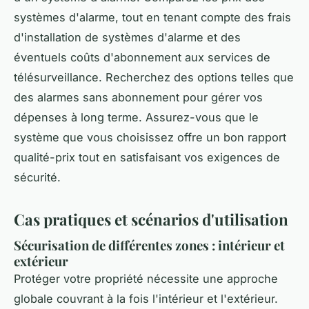
systèmes d'alarme, tout en tenant compte des frais
d'installation de systèmes d'alarme et des
éventuels coûts d'abonnement aux services de
télésurveillance. Recherchez des options telles que
des alarmes sans abonnement pour gérer vos
dépenses à long terme. Assurez-vous que le
système que vous choisissez offre un bon rapport
qualité-prix tout en satisfaisant vos exigences de
sécurité.
Cas pratiques et scénarios d'utilisation
Sécurisation de différentes zones : intérieur et
extérieur
Protéger votre propriété nécessite une approche
globale couvrant à la fois l'intérieur et l'extérieur.