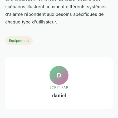
scénarios illustrent comment différents systèmes
d'alarme répondent aux besoins spécifiques de
chaque type d'utilisateur.
Équipement
D
ECRIT PAR
daniel