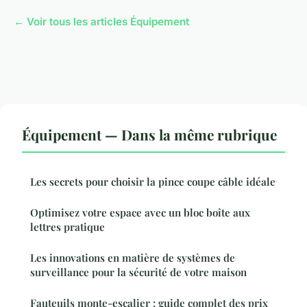
← Voir tous les articles Équipement
Équipement — Dans la même rubrique
Les secrets pour choisir la pince coupe câble idéale
Optimisez votre espace avec un bloc boîte aux
lettres pratique
Les innovations en matière de systèmes de
surveillance pour la sécurité de votre maison
Fauteuils monte-escalier : guide complet des prix