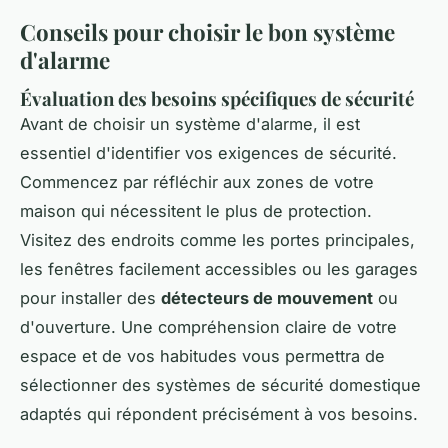
Conseils pour choisir le bon système
d'alarme
Évaluation des besoins spécifiques de sécurité
Avant de choisir un système d'alarme, il est
essentiel d'identifier vos exigences de sécurité.
Commencez par réfléchir aux zones de votre
maison qui nécessitent le plus de protection.
Visitez des endroits comme les portes principales,
les fenêtres facilement accessibles ou les garages
pour installer des
détecteurs de mouvement
ou
d'ouverture. Une compréhension claire de votre
espace et de vos habitudes vous permettra de
sélectionner des systèmes de sécurité domestique
adaptés qui répondent précisément à vos besoins.