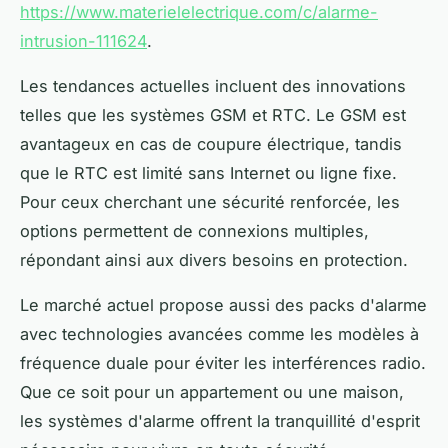
https://www.materielelectrique.com/c/alarme-
intrusion-111624
.
Les tendances actuelles incluent des innovations
telles que les systèmes GSM et RTC. Le GSM est
avantageux en cas de coupure électrique, tandis
que le RTC est limité sans Internet ou ligne fixe.
Pour ceux cherchant une sécurité renforcée, les
options permettent de connexions multiples,
répondant ainsi aux divers besoins en protection.
Le marché actuel propose aussi des packs d'alarme
avec technologies avancées comme les modèles à
fréquence duale pour éviter les interférences radio.
Que ce soit pour un appartement ou une maison,
les systèmes d'alarme offrent la tranquillité d'esprit