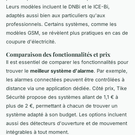
Leurs modèles incluent le DNBi et le ICE-Bi,
adaptés aussi bien aux particuliers qu'aux
professionnels. Certains systèmes, comme les
modèles GSM, se révèlent plus pratiques en cas de
coupure d'électricité.
Comparaison des fonctionnalités et prix
Il est essentiel de comparer les fonctionnalités pour
trouver le
meilleur système d'alarme
. Par exemple,
les alarmes connectées peuvent être contrôlées à
distance via une application dédiée. Côté prix, Tike
Sécurité propose des systèmes allant de 1,1 € à
plus de 2 €, permettant à chacun de trouver un
système adapté à son budget. Les options incluent
aussi des détecteurs d'ouverture et de mouvement
intégrables à tout moment.