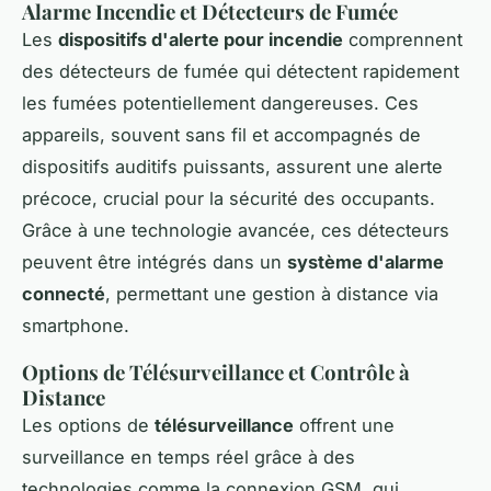
Alarme Incendie et Détecteurs de Fumée
Les
dispositifs d'alerte pour incendie
comprennent
des détecteurs de fumée qui détectent rapidement
les fumées potentiellement dangereuses. Ces
appareils, souvent sans fil et accompagnés de
dispositifs auditifs puissants, assurent une alerte
précoce, crucial pour la sécurité des occupants.
Grâce à une technologie avancée, ces détecteurs
peuvent être intégrés dans un
système d'alarme
connecté
, permettant une gestion à distance via
smartphone.
Options de Télésurveillance et Contrôle à
Distance
Les options de
télésurveillance
offrent une
surveillance en temps réel grâce à des
technologies comme la connexion GSM, qui