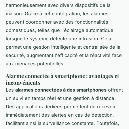
harmonieusement avec divers dispositifs de la
maison. Grâce à cette intégration, les alarmes
peuvent coordonner avec des fonctionnalités
domestiques, telles que l'éclairage automatique
lorsque le système détecte une intrusion. Cela
permet une gestion intelligente et centralisée de la
sécurité, augmentant l'efficacité et la réactivité face
aux menaces potentielles.
Alarme connectée à smartphone : avantages et
inconvénients
Les
alarmes connectées à des smartphones
offrent
un suivi en temps réel et une gestion à distance.
Des applications dédiées permettent de recevoir
immédiatement des alertes en cas de détection,
facilitant ainsi la surveillance constante. Toutefois,