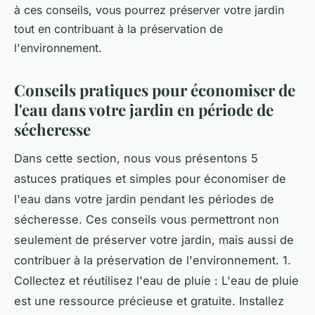
à ces conseils, vous pourrez préserver votre jardin
tout en contribuant à la préservation de
l'environnement.
Conseils pratiques pour économiser de
l'eau dans votre jardin en période de
sécheresse
Dans cette section, nous vous présentons 5
astuces pratiques et simples pour économiser de
l'eau dans votre jardin pendant les périodes de
sécheresse. Ces conseils vous permettront non
seulement de préserver votre jardin, mais aussi de
contribuer à la préservation de l'environnement. 1.
Collectez et réutilisez l'eau de pluie : L'eau de pluie
est une ressource précieuse et gratuite. Installez