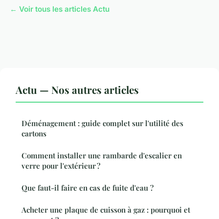
← Voir tous les articles Actu
Actu — Nos autres articles
Déménagement : guide complet sur l'utilité des
cartons
Comment installer une rambarde d'escalier en
verre pour l'extérieur ?
Que faut-il faire en cas de fuite d'eau ?
Acheter une plaque de cuisson à gaz : pourquoi et