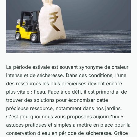
La période estivale est souvent synonyme de chaleur
intense et de sécheresse. Dans ces conditions, l'une
des ressources les plus précieuses devient encore
plus vitale : l'eau. Face à ce défi, il est primordial de
trouver des solutions pour économiser cette
précieuse ressource, notamment dans nos jardins.
C'est pourquoi nous vous proposons aujourd'hui 5
astuces pratiques et simples à mettre en place pour la
conservation d'eau en période de sécheresse. Grâce