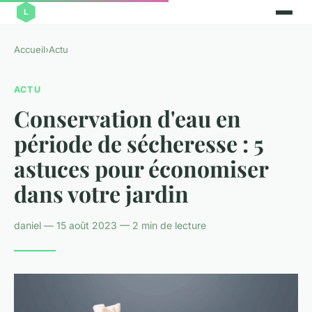
Accueil
›
Actu
ACTU
Conservation d'eau en
période de sécheresse : 5
astuces pour économiser
dans votre jardin
daniel — 15 août 2023 — 2 min de lecture