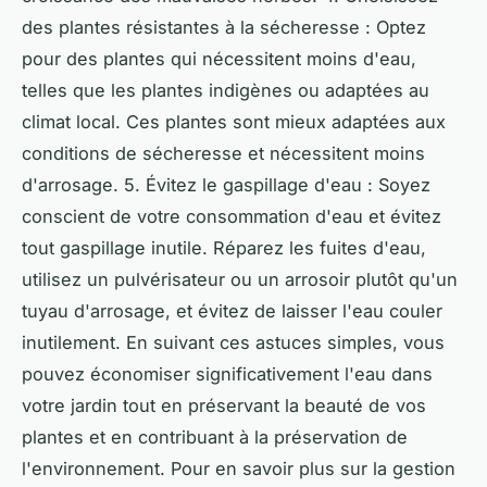
des plantes résistantes à la sécheresse : Optez
pour des plantes qui nécessitent moins d'eau,
telles que les plantes indigènes ou adaptées au
climat local. Ces plantes sont mieux adaptées aux
conditions de sécheresse et nécessitent moins
d'arrosage. 5. Évitez le gaspillage d'eau : Soyez
conscient de votre consommation d'eau et évitez
tout gaspillage inutile. Réparez les fuites d'eau,
utilisez un pulvérisateur ou un arrosoir plutôt qu'un
tuyau d'arrosage, et évitez de laisser l'eau couler
inutilement. En suivant ces astuces simples, vous
pouvez économiser significativement l'eau dans
votre jardin tout en préservant la beauté de vos
plantes et en contribuant à la préservation de
l'environnement. Pour en savoir plus sur la gestion