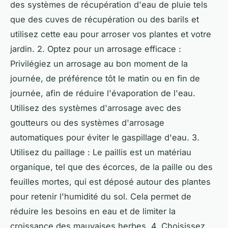
des systèmes de récupération d'eau de pluie tels
que des cuves de récupération ou des barils et
utilisez cette eau pour arroser vos plantes et votre
jardin. 2. Optez pour un arrosage efficace :
Privilégiez un arrosage au bon moment de la
journée, de préférence tôt le matin ou en fin de
journée, afin de réduire l'évaporation de l'eau.
Utilisez des systèmes d'arrosage avec des
goutteurs ou des systèmes d'arrosage
automatiques pour éviter le gaspillage d'eau. 3.
Utilisez du paillage : Le paillis est un matériau
organique, tel que des écorces, de la paille ou des
feuilles mortes, qui est déposé autour des plantes
pour retenir l'humidité du sol. Cela permet de
réduire les besoins en eau et de limiter la
croissance des mauvaises herbes. 4. Choisissez