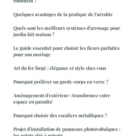
comment ?
Quelques avantages de la pratique de l'aérobic
Quels sont les meilleurs systèmes d'arrosage pour
jardin fait maison ?
Le guide essentiel pour choisir les fleurs parfaites
pour son mariage
Art du fer forgé : élégance et style chez vous
Pourquoi préférer un garde-corps en verre ?
Aménagement d'extérieur : transformez votre
espace en paradis!
Pourquoi choisir des escaliers métalliques ?
Projet d'installation de panneaux photovoltaïques :
les points clés à retenir.