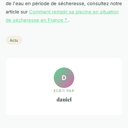
de l'eau en période de sécheresse, consultez notre
article sur
Comment remplir sa piscine en situation
de sécheresse en France ?
.
Actu
D
ECRIT PAR
daniel