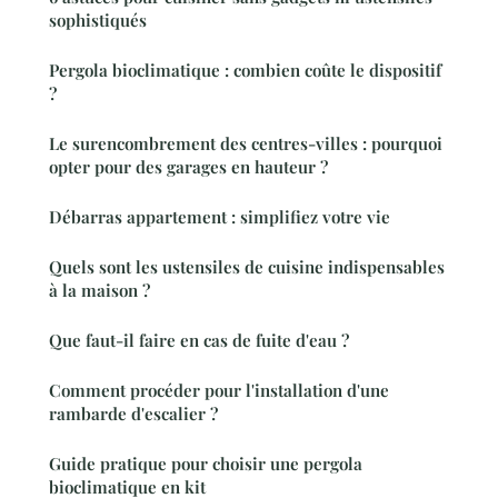
sophistiqués
Pergola bioclimatique : combien coûte le dispositif
?
Le surencombrement des centres-villes : pourquoi
opter pour des garages en hauteur ?
Débarras appartement : simplifiez votre vie
Quels sont les ustensiles de cuisine indispensables
à la maison ?
Que faut-il faire en cas de fuite d'eau ?
Comment procéder pour l'installation d'une
rambarde d'escalier ?
Guide pratique pour choisir une pergola
bioclimatique en kit