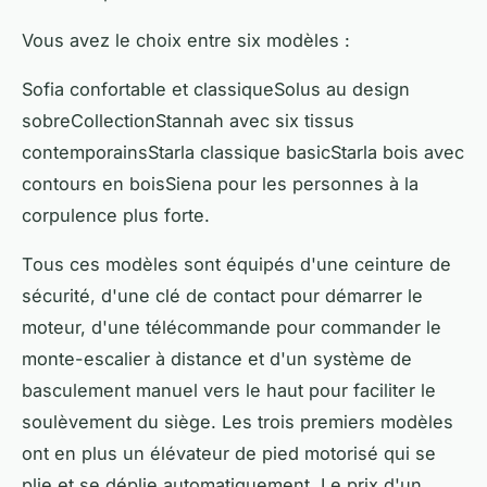
Vous avez le choix entre six modèles :
Sofia confortable et classiqueSolus au design
sobreCollectionStannah avec six tissus
contemporainsStarla classique basicStarla bois avec
contours en boisSiena pour les personnes à la
corpulence plus forte.
Tous ces modèles sont équipés d'une ceinture de
sécurité, d'une clé de contact pour démarrer le
moteur, d'une télécommande pour commander le
monte-escalier à distance et d'un système de
basculement manuel vers le haut pour faciliter le
soulèvement du siège. Les trois premiers modèles
ont en plus un élévateur de pied motorisé qui se
plie et se déplie automatiquement. Le prix d'un