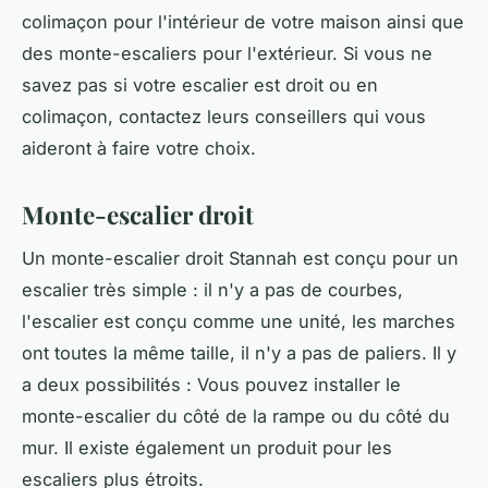
colimaçon pour l'intérieur de votre maison ainsi que
des monte-escaliers pour l'extérieur. Si vous ne
savez pas si votre escalier est droit ou en
colimaçon, contactez leurs conseillers qui vous
aideront à faire votre choix.
Monte-escalier droit
Un monte-escalier droit Stannah est conçu pour un
escalier très simple : il n'y a pas de courbes,
l'escalier est conçu comme une unité, les marches
ont toutes la même taille, il n'y a pas de paliers. Il y
a deux possibilités : Vous pouvez installer le
monte-escalier du côté de la rampe ou du côté du
mur. Il existe également un produit pour les
escaliers plus étroits.