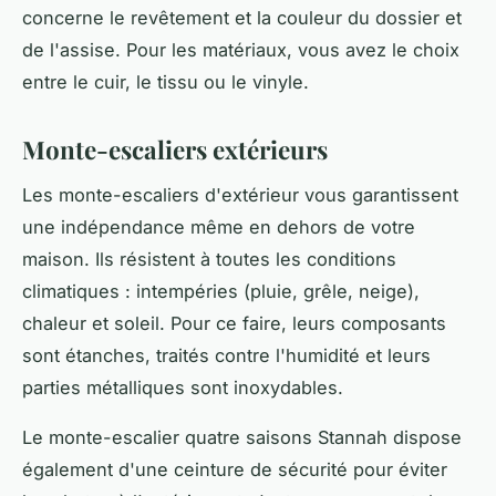
concerne le revêtement et la couleur du dossier et
de l'assise. Pour les matériaux, vous avez le choix
entre le cuir, le tissu ou le vinyle.
Monte-escaliers extérieurs
Les monte-escaliers d'extérieur vous garantissent
une indépendance même en dehors de votre
maison. Ils résistent à toutes les conditions
climatiques : intempéries (pluie, grêle, neige),
chaleur et soleil. Pour ce faire, leurs composants
sont étanches, traités contre l'humidité et leurs
parties métalliques sont inoxydables.
Le monte-escalier quatre saisons Stannah dispose
également d'une ceinture de sécurité pour éviter