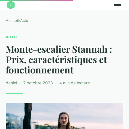
Accueil
›
Actu
ACTU
Monte-escalier Stannah :
Prix, caractéristiques et
fonctionnement
daniel — 7 octobre 2023 — 4 min de lecture