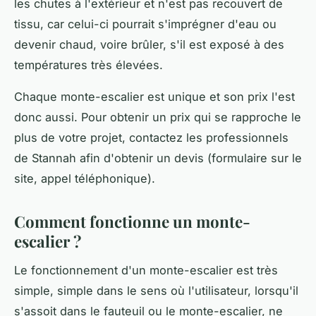
les chutes à l'extérieur et n'est pas recouvert de
tissu, car celui-ci pourrait s'imprégner d'eau ou
devenir chaud, voire brûler, s'il est exposé à des
températures très élevées.
Chaque monte-escalier est unique et son prix l'est
donc aussi. Pour obtenir un prix qui se rapproche le
plus de votre projet, contactez les professionnels
de Stannah afin d'obtenir un devis (formulaire sur le
site, appel téléphonique).
Comment fonctionne un monte-
escalier ?
Le fonctionnement d'un monte-escalier est très
simple, simple dans le sens où l'utilisateur, lorsqu'il
s'assoit dans le fauteuil ou le monte-escalier, ne