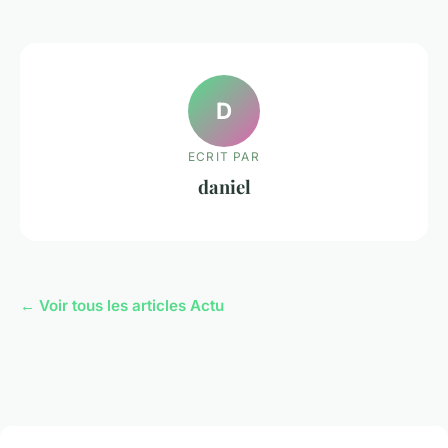
D
ECRIT PAR
daniel
← Voir tous les articles Actu