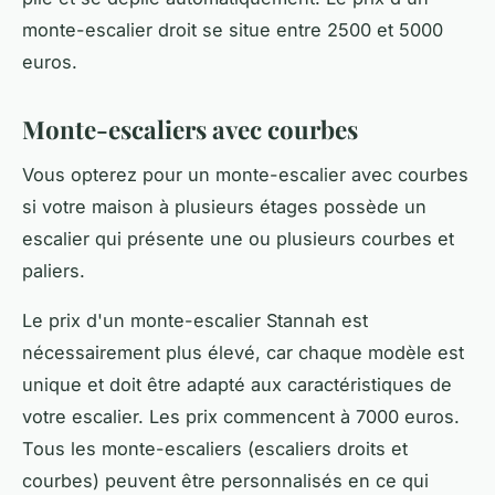
monte-escalier droit se situe entre 2500 et 5000
euros.
Monte-escaliers avec courbes
Vous opterez pour un monte-escalier avec courbes
si votre maison à plusieurs étages possède un
escalier qui présente une ou plusieurs courbes et
paliers.
Le prix d'un monte-escalier Stannah est
nécessairement plus élevé, car chaque modèle est
unique et doit être adapté aux caractéristiques de
votre escalier. Les prix commencent à 7000 euros.
Tous les monte-escaliers (escaliers droits et
courbes) peuvent être personnalisés en ce qui