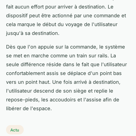
fait aucun effort pour arriver à destination. Le
dispositif peut être actionné par une commande et
cela marque le début du voyage de l'utilisateur
jusqu'à sa destination.
Dès que l'on appuie sur la commande, le système
se met en marche comme un train sur rails. La
seule différence réside dans le fait que l'utilisateur
confortablement assis se déplace d'un point bas
vers un point haut. Une fois arrivé à destination,
l'utilisateur descend de son siège et replie le
repose-pieds, les accoudoirs et l'assise afin de
libérer de l'espace.
Actu