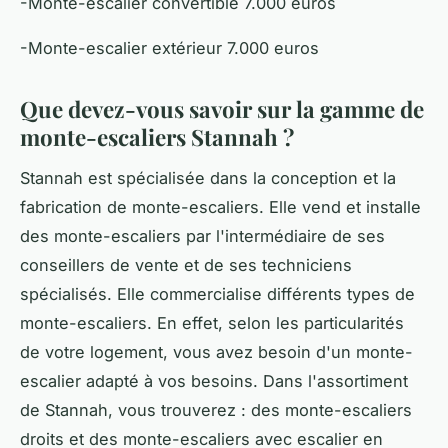
-Monte-escalier convertible 7.000 euros
-Monte-escalier extérieur 7.000 euros
Que devez-vous savoir sur la gamme de
monte-escaliers Stannah ?
Stannah est spécialisée dans la conception et la
fabrication de monte-escaliers. Elle vend et installe
des monte-escaliers par l'intermédiaire de ses
conseillers de vente et de ses techniciens
spécialisés. Elle commercialise différents types de
monte-escaliers. En effet, selon les particularités
de votre logement, vous avez besoin d'un monte-
escalier adapté à vos besoins. Dans l'assortiment
de Stannah, vous trouverez : des monte-escaliers
droits et des monte-escaliers avec escalier en