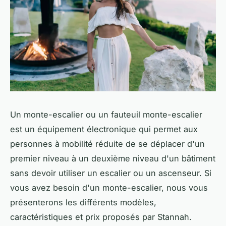
Un monte-escalier ou un fauteuil monte-escalier
est un équipement électronique qui permet aux
personnes à mobilité réduite de se déplacer d'un
premier niveau à un deuxième niveau d'un bâtiment
sans devoir utiliser un escalier ou un ascenseur. Si
vous avez besoin d'un monte-escalier, nous vous
présenterons les différents modèles,
caractéristiques et prix proposés par Stannah.