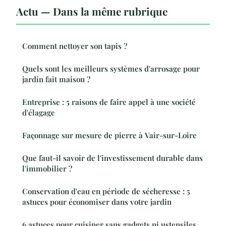
Actu — Dans la même rubrique
Comment nettoyer son tapis ?
Quels sont les meilleurs systèmes d'arrosage pour
jardin fait maison ?
Entreprise : 5 raisons de faire appel à une société
d'élagage
Façonnage sur mesure de pierre à Vair-sur-Loire
Que faut-il savoir de l'investissement durable dans
l'immobilier ?
Conservation d'eau en période de sécheresse : 5
astuces pour économiser dans votre jardin
6 astuces pour cuisiner sans gadgets ni ustensiles