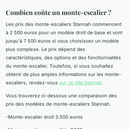
Combien coûte un monte-escalier ?
Les prix des monte-escaliers Stannah commencent
à 2 500 euros pour un modèle droit de base et vont
jusqu'à 7 500 euros si vous choisissez un modèle
plus complexe. Le prix dépend des
caractéristiques, des options et des fonctionnalités
du monte-escalier. Toutefois, si vous souhaitez
obtenir de plus amples informations sur les monte-
escaliers, rendez-vous
sur ce site internet
.
Vous trouverez ci-dessous une comparaison des
prix des modèles de monte-escaliers Stannah.
-Monte-escalier droit 3.500 euros