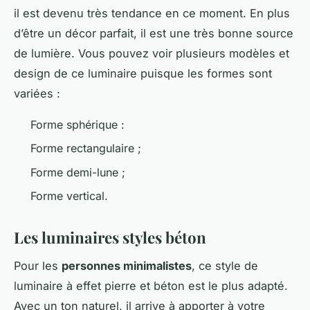
il est devenu très tendance en ce moment. En plus
d’être un décor parfait, il est une très bonne source
de lumière. Vous pouvez voir plusieurs modèles et
design de ce luminaire puisque les formes sont
variées :
Forme sphérique :
Forme rectangulaire ;
Forme demi-lune ;
Forme vertical.
Les luminaires styles béton
Pour les
personnes minimalistes
, ce style de
luminaire à effet pierre et béton est le plus adapté.
Avec un ton naturel, il arrive à apporter à votre