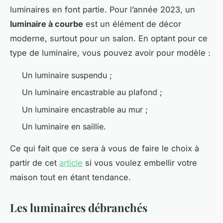
luminaires en font partie. Pour l’année 2023, un
luminaire à courbe
est un élément de décor
moderne, surtout pour un salon. En optant pour ce
type de luminaire, vous pouvez avoir pour modèle :
Un luminaire suspendu ;
Un luminaire encastrable au plafond ;
Un luminaire encastrable au mur ;
Un luminaire en saillie.
Ce qui fait que ce sera à vous de faire le choix à
partir de cet
article
si vous voulez embellir votre
maison tout en étant tendance.
Les luminaires débranchés