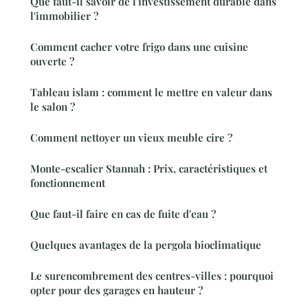
Que faut-il savoir de l'investissement durable dans
l'immobilier ?
Comment cacher votre frigo dans une cuisine
ouverte ?
Tableau islam : comment le mettre en valeur dans
le salon ?
Comment nettoyer un vieux meuble cire ?
Monte-escalier Stannah : Prix, caractéristiques et
fonctionnement
Que faut-il faire en cas de fuite d'eau ?
Quelques avantages de la pergola bioclimatique
Le surencombrement des centres-villes : pourquoi
opter pour des garages en hauteur ?