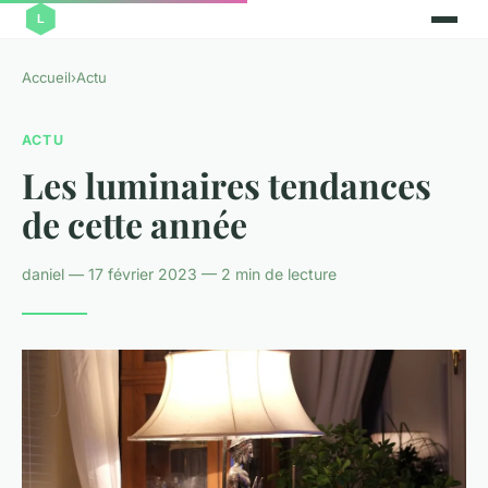
Accueil
›
Actu
ACTU
Les luminaires tendances
de cette année
daniel — 17 février 2023 — 2 min de lecture