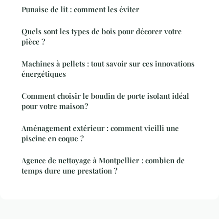
Punaise de lit : comment les éviter
Quels sont les types de bois pour décorer votre
pièce ?
Machines à pellets : tout savoir sur ces innovations
énergétiques
Comment choisir le boudin de porte isolant idéal
pour votre maison ?
Aménagement extérieur : comment vieilli une
piscine en coque ?
Agence de nettoyage à Montpellier : combien de
temps dure une prestation ?