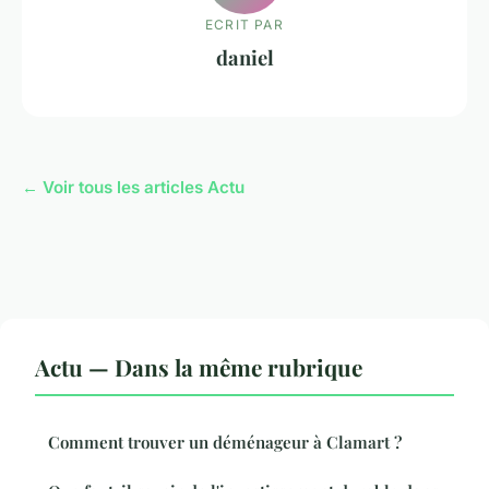
ECRIT PAR
daniel
← Voir tous les articles Actu
Actu — Dans la même rubrique
Comment trouver un déménageur à Clamart ?