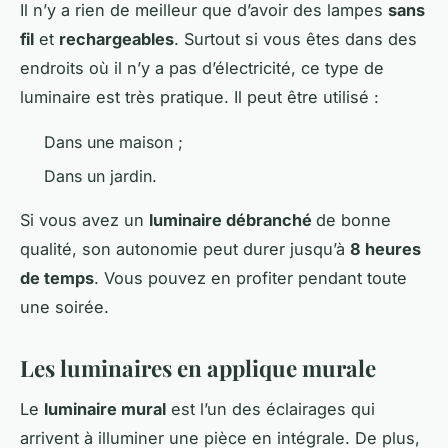
Il n’y a rien de meilleur que d’avoir des lampes
sans
fil
et
rechargeables
. Surtout si vous êtes dans des
endroits où il n’y a pas d’électricité, ce type de
luminaire est très pratique. Il peut être utilisé :
Dans une maison ;
Dans un jardin.
Si vous avez un
luminaire débranché
de bonne
qualité, son autonomie peut durer jusqu’à
8 heures
de temps
. Vous pouvez en profiter pendant toute
une soirée.
Les luminaires en applique murale
Le
luminaire mural
est l’un des éclairages qui
arrivent à illuminer une pièce en intégrale. De plus,