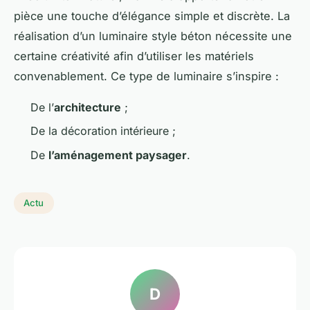
pièce une touche d’élégance simple et discrète. La
réalisation d’un luminaire style béton nécessite une
certaine créativité afin d’utiliser les matériels
convenablement. Ce type de luminaire s’inspire :
De l’
architecture
;
De la décoration intérieure ;
De
l’aménagement paysager
.
Actu
D