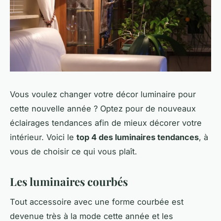
Vous voulez changer votre décor luminaire pour
cette nouvelle année ? Optez pour de nouveaux
éclairages tendances afin de mieux décorer votre
intérieur. Voici le
top 4 des luminaires tendances
, à
vous de choisir ce qui vous plaît.
Les luminaires courbés
Tout accessoire avec une forme courbée est
devenue très à la mode cette année et les