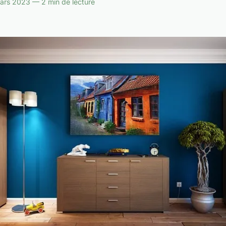
ars 2023 — 2 min de lecture