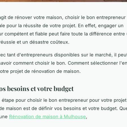
'agit de rénover votre maison, choisir le bon entrepreneur
le pour la réussite de votre projet. En effet, engager un
r compétent et fiable peut faire toute la différence entre
réussie et un désastre coûteux.
vec tant d'entrepreneurs disponibles sur le marché, il peu
e savoir comment choisir le bon. Comment sélectionner l'e
votre projet de rénovation de maison.
os besoins et votre budget
 étape pour choisir le bon entrepreneur pour votre projet
de maison est de définir vos besoins et votre budget. Qu
 une
Rénovation de maison à Mulhouse
,