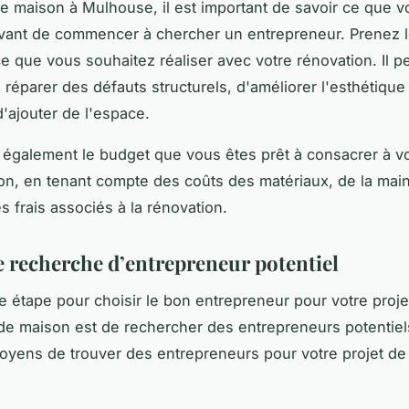
e maison à Mulhouse, il est important de savoir ce que 
vant de commencer à chercher un entrepreneur. Prenez 
ce que vous souhaitez réaliser avec votre rénovation. Il p
 réparer des défauts structurels, d'améliorer l'esthétique
'ajouter de l'espace.
également le budget que vous êtes prêt à consacrer à vo
on, en tenant compte des coûts des matériaux, de la ma
es frais associés à la rénovation.
e recherche d’entrepreneur potentiel
 étape pour choisir le bon entrepreneur pour votre proje
de maison est de rechercher des entrepreneurs potentiels.
oyens de trouver des entrepreneurs pour votre projet de
.