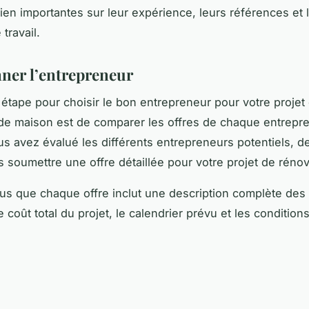
ien importantes sur leur expérience, leurs références et 
travail.
nner l’entrepreneur
 étape pour choisir le bon entrepreneur pour votre projet
de maison est de comparer les offres de chaque entrepr
us avez évalué les différents entrepreneurs potentiels,
s soumettre une offre détaillée pour votre projet de réno
s que chaque offre inclut une description complète des 
 coût total du projet, le calendrier prévu et les condition