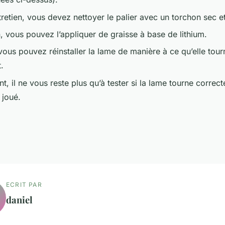
tretien, vous devez nettoyer le palier avec un torchon sec 
, vous pouvez l’appliquer de graisse à base de lithium.
vous pouvez réinstaller la lame de manière à ce qu’elle tour
.
t, il ne vous reste plus qu’à tester si la lame tourne correct
 joué.
ECRIT PAR
daniel