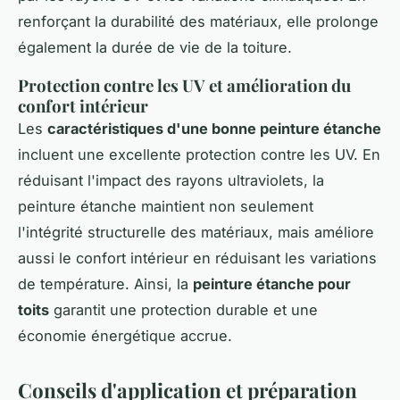
renforçant la durabilité des matériaux, elle prolonge
également la durée de vie de la toiture.
Protection contre les UV et amélioration du
confort intérieur
Les
caractéristiques d'une bonne peinture étanche
incluent une excellente protection contre les UV. En
réduisant l'impact des rayons ultraviolets, la
peinture étanche maintient non seulement
l'intégrité structurelle des matériaux, mais améliore
aussi le confort intérieur en réduisant les variations
de température. Ainsi, la
peinture étanche pour
toits
garantit une protection durable et une
économie énergétique accrue.
Conseils d'application et préparation