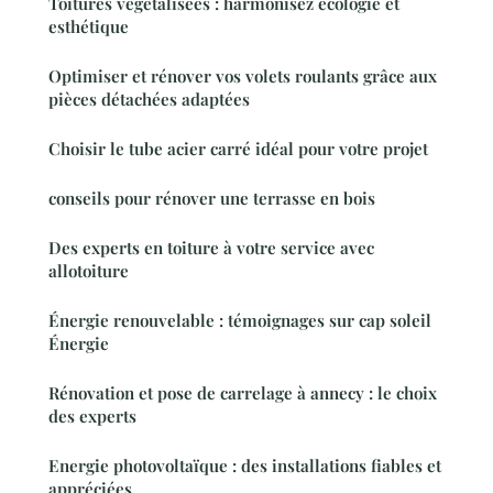
Toitures végétalisées : harmonisez écologie et
esthétique
Optimiser et rénover vos volets roulants grâce aux
pièces détachées adaptées
Choisir le tube acier carré idéal pour votre projet
conseils pour rénover une terrasse en bois
Des experts en toiture à votre service avec
allotoiture
Énergie renouvelable : témoignages sur cap soleil
Énergie
Rénovation et pose de carrelage à annecy : le choix
des experts
Energie photovoltaïque : des installations fiables et
appréciées