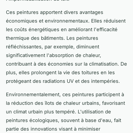
Ces peintures apportent divers avantages
économiques et environnementaux. Elles réduisent
les coûts énergétiques en améliorant l'efficacité
thermique des bâtiments. Les peintures
réfléchissantes, par exemple, diminuent
significativement l'absorption de chaleur,
contribuant à des économies sur la climatisation. De
plus, elles prolongent la vie des toitures en les
protégeant des radiations UV et des intempéries.
Environnementalement, ces peintures participent à
la réduction des îlots de chaleur urbains, favorisant
un climat urbain plus tempéré. L'utilisation de
peintures écologiques, souvent à base d'eau, fait
partie des innovations visant à minimiser