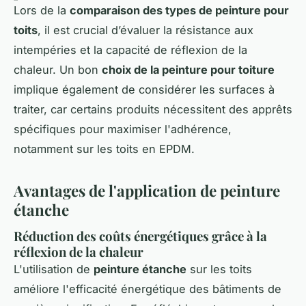
Lors de la
comparaison des types de peinture pour
toits
, il est crucial d’évaluer la résistance aux
intempéries et la capacité de réflexion de la
chaleur. Un bon
choix de la peinture pour toiture
implique également de considérer les surfaces à
traiter, car certains produits nécessitent des apprêts
spécifiques pour maximiser l'adhérence,
notamment sur les toits en EPDM.
Avantages de l'application de peinture
étanche
Réduction des coûts énergétiques grâce à la
réflexion de la chaleur
L'utilisation de
peinture étanche
sur les toits
améliore l'efficacité énergétique des bâtiments de