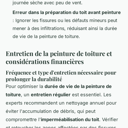
journée sèche avec peu de vent.
Erreur dans la préparation du toit avant peinture
: Ignorer les fissures ou les défauts mineurs peut
mener à des infiltrations, réduisant ainsi la durée
de vie de la peinture de toiture.
Entretien de la peinture de toiture et
considérations financières
Fréquence et type d'entretien nécessaire pour
prolonger la durabilité
Pour optimiser la
durée de vie de la peinture de
toiture
, un
entretien régulier
est essentiel. Les
experts recommandent un nettoyage annuel pour
éviter l'accumulation de débris, qui peut
compromettre l'
imperméabilisation du toit
. Vérifier
et retoucher les zones affectées par des fissures