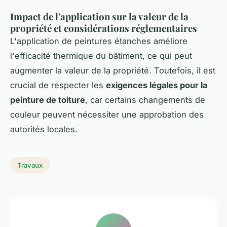
Impact de l'application sur la valeur de la
propriété et considérations réglementaires
L'application de peintures étanches améliore
l'efficacité thermique du bâtiment, ce qui peut
augmenter la valeur de la propriété. Toutefois, il est
crucial de respecter les
exigences légales pour la
peinture de toiture
, car certains changements de
couleur peuvent nécessiter une approbation des
autorités locales.
Travaux