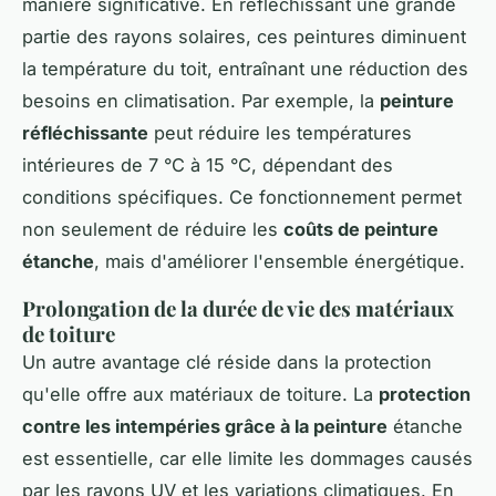
manière significative. En réfléchissant une grande
partie des rayons solaires, ces peintures diminuent
la température du toit, entraînant une réduction des
besoins en climatisation. Par exemple, la
peinture
réfléchissante
peut réduire les températures
intérieures de 7 °C à 15 °C, dépendant des
conditions spécifiques. Ce fonctionnement permet
non seulement de réduire les
coûts de peinture
étanche
, mais d'améliorer l'ensemble énergétique.
Prolongation de la durée de vie des matériaux
de toiture
Un autre avantage clé réside dans la protection
qu'elle offre aux matériaux de toiture. La
protection
contre les intempéries grâce à la peinture
étanche
est essentielle, car elle limite les dommages causés
par les rayons UV et les variations climatiques. En