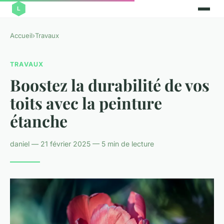
Accueil
›
Travaux
TRAVAUX
Boostez la durabilité de vos
toits avec la peinture
étanche
daniel — 21 février 2025 — 5 min de lecture