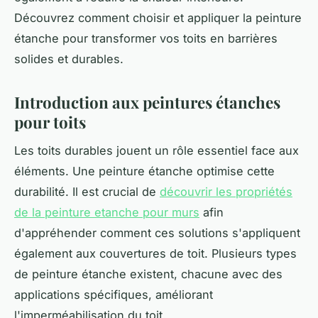
Découvrez comment choisir et appliquer la peinture
étanche pour transformer vos toits en barrières
solides et durables.
Introduction aux peintures étanches
pour toits
Les toits durables jouent un rôle essentiel face aux
éléments. Une peinture étanche optimise cette
durabilité. Il est crucial de
découvrir les propriétés
de la peinture etanche pour murs
afin
d'appréhender comment ces solutions s'appliquent
également aux couvertures de toit. Plusieurs types
de peinture étanche existent, chacune avec des
applications spécifiques, améliorant
l'imperméabilisation du toit.