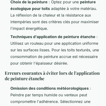
Choix de la peinture
: Optez pour une
peinture
écologique pour toits
adaptée à votre matériau.
La réflexion de la chaleur et la résistance aux
intempéries sont des critères clés pour maximiser
l'impact énergétique.
Techniques d'application de peinture étanche
:
Utilisez un rouleau pour une application uniforme
sur les surfaces lisses. Pour les toits texturés, une
consommation de peinture accrue est nécessaire
pour obtenir l'épaisseur désirée.
Erreurs courantes à éviter lors de l'application
de peinture étanche
Omission des conditions météorologiques
:
Peindre par temps humide ou venteux peut
compromettre l'adhérence. Sélectionnez une