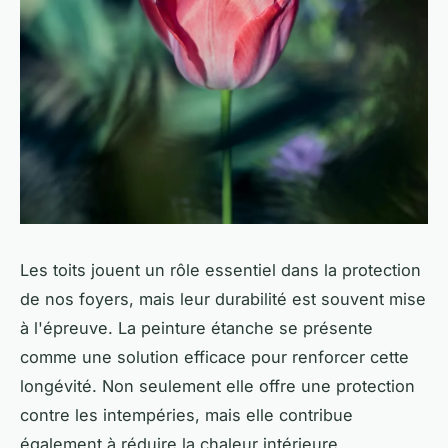
Les toits jouent un rôle essentiel dans la protection
de nos foyers, mais leur durabilité est souvent mise
à l'épreuve. La peinture étanche se présente
comme une solution efficace pour renforcer cette
longévité. Non seulement elle offre une protection
contre les intempéries, mais elle contribue
également à réduire la chaleur intérieure.