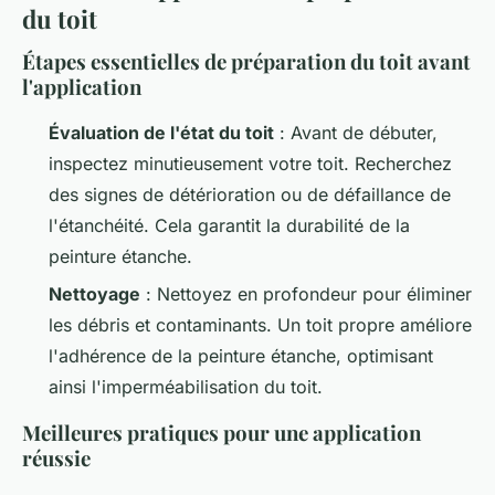
du toit
Étapes essentielles de préparation du toit avant
l'application
Évaluation de l'état du toit
: Avant de débuter,
inspectez minutieusement votre toit. Recherchez
des signes de détérioration ou de défaillance de
l'étanchéité. Cela garantit la durabilité de la
peinture étanche.
Nettoyage
: Nettoyez en profondeur pour éliminer
les débris et contaminants. Un toit propre améliore
l'adhérence de la peinture étanche, optimisant
ainsi l'imperméabilisation du toit.
Meilleures pratiques pour une application
réussie