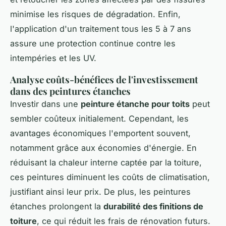
minimise les risques de dégradation. Enfin,
l'application d'un traitement tous les 5 à 7 ans
assure une protection continue contre les
intempéries et les UV.
Analyse coûts-bénéfices de l'investissement
dans des peintures étanches
Investir dans une
peinture étanche pour toits
peut
sembler coûteux initialement. Cependant, les
avantages économiques l'emportent souvent,
notamment grâce aux économies d'énergie. En
réduisant la chaleur interne captée par la toiture,
ces peintures diminuent les coûts de climatisation,
justifiant ainsi leur prix. De plus, les peintures
étanches prolongent la
durabilité des finitions de
toiture
, ce qui réduit les frais de rénovation futurs.