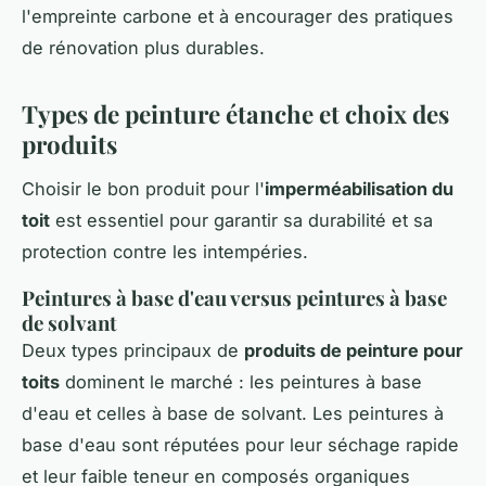
l'empreinte carbone et à encourager des pratiques
de rénovation plus durables.
Types de peinture étanche et choix des
produits
Choisir le bon produit pour l'
imperméabilisation du
toit
est essentiel pour garantir sa durabilité et sa
protection contre les intempéries.
Peintures à base d'eau versus peintures à base
de solvant
Deux types principaux de
produits de peinture pour
toits
dominent le marché : les peintures à base
d'eau et celles à base de solvant. Les peintures à
base d'eau sont réputées pour leur séchage rapide
et leur faible teneur en composés organiques