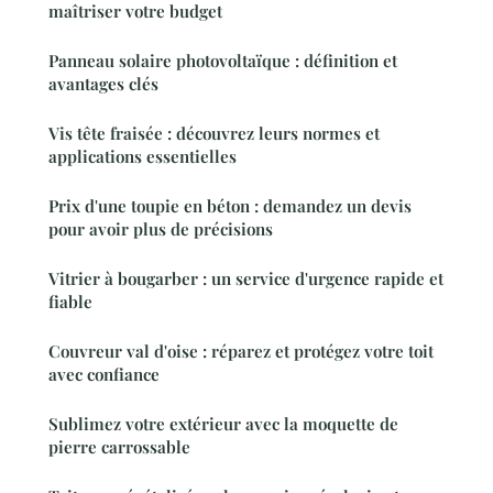
maîtriser votre budget
Panneau solaire photovoltaïque : définition et
avantages clés
Vis tête fraisée : découvrez leurs normes et
applications essentielles
Prix d'une toupie en béton : demandez un devis
pour avoir plus de précisions
Vitrier à bougarber : un service d'urgence rapide et
fiable
Couvreur val d'oise : réparez et protégez votre toit
avec confiance
Sublimez votre extérieur avec la moquette de
pierre carrossable