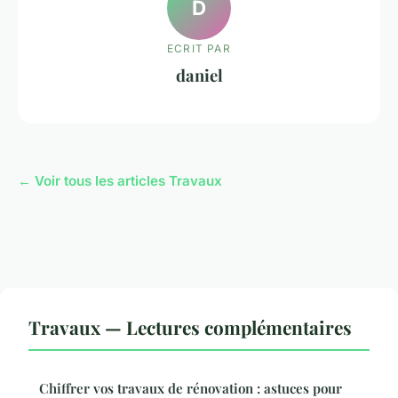
D
ECRIT PAR
daniel
← Voir tous les articles Travaux
Travaux — Lectures complémentaires
Chiffrer vos travaux de rénovation : astuces pour