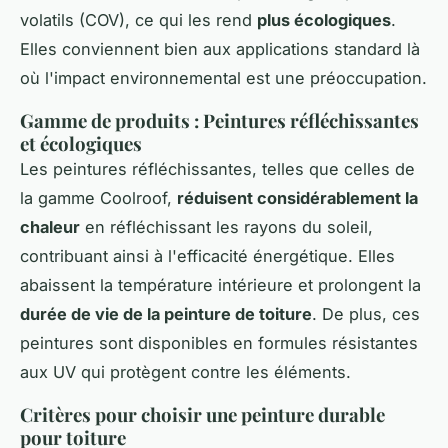
volatils (COV), ce qui les rend
plus écologiques
.
Elles conviennent bien aux applications standard là
où l'impact environnemental est une préoccupation.
Gamme de produits : Peintures réfléchissantes
et écologiques
Les peintures réfléchissantes, telles que celles de
la gamme Coolroof,
réduisent considérablement la
chaleur
en réfléchissant les rayons du soleil,
contribuant ainsi à l'efficacité énergétique. Elles
abaissent la température intérieure et prolongent la
durée de vie de la peinture de toiture
. De plus, ces
peintures sont disponibles en formules résistantes
aux UV qui protègent contre les éléments.
Critères pour choisir une peinture durable
pour toiture