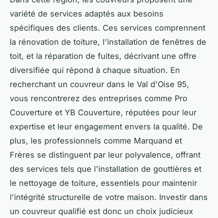
variété de services adaptés aux besoins
spécifiques des clients. Ces services comprennent
la rénovation de toiture, l'installation de fenêtres de
toit, et la réparation de fuites, décrivant une offre
diversifiée qui répond à chaque situation. En
recherchant un couvreur dans le Val d'Oise 95,
vous rencontrerez des entreprises comme Pro
Couverture et YB Couverture, réputées pour leur
expertise et leur engagement envers la qualité. De
plus, les professionnels comme Marquand et
Frères se distinguent par leur polyvalence, offrant
des services tels que l'installation de gouttières et
le nettoyage de toiture, essentiels pour maintenir
l'intégrité structurelle de votre maison. Investir dans
un couvreur qualifié est donc un choix judicieux