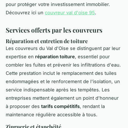
pour protéger votre investissement immobilier.
Découvrez ici un
couvreur val d'oise 95
.
Services offerts par les couvreurs
Réparation et entretien de toiture
Les couvreurs du Val d'Oise se distinguent par leur
expertise en
réparation toiture
, essentiel pour
combler les fuites et prévenir les infiltrations d'eau.
Cette prestation inclut le remplacement des tuiles
endommagées et le renforcement de l'isolation, un
service indispensable après les tempêtes. Les
entreprises mettent également un point d'honneur
à proposer des
tarifs compétitifs
, rendant la
maintenance régulière accessible à tous.
Zinguerie et étanchéité