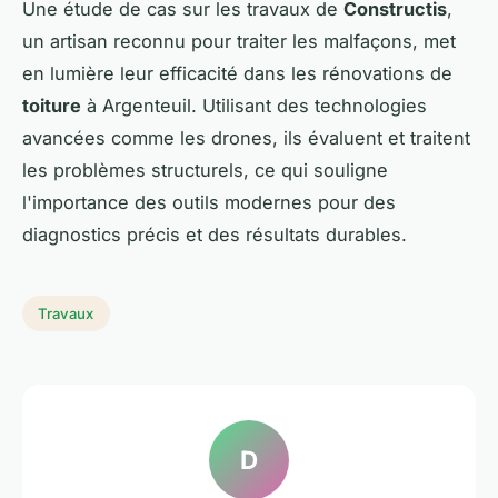
Une étude de cas sur les travaux de
Constructis
,
un artisan reconnu pour traiter les malfaçons, met
en lumière leur efficacité dans les rénovations de
toiture
à Argenteuil. Utilisant des technologies
avancées comme les drones, ils évaluent et traitent
les problèmes structurels, ce qui souligne
l'importance des outils modernes pour des
diagnostics précis et des résultats durables.
Travaux
D