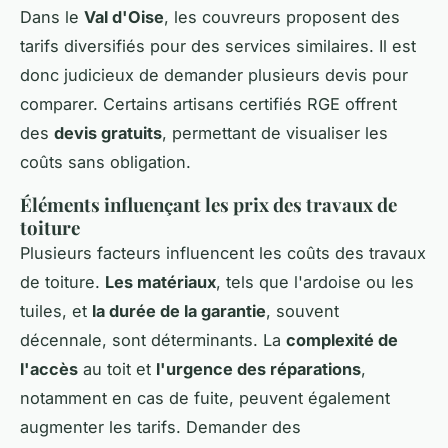
Dans le
Val d'Oise
, les couvreurs proposent des
tarifs diversifiés pour des services similaires. Il est
donc judicieux de demander plusieurs devis pour
comparer. Certains artisans certifiés RGE offrent
des
devis gratuits
, permettant de visualiser les
coûts sans obligation.
Éléments influençant les prix des travaux de
toiture
Plusieurs facteurs influencent les coûts des travaux
de toiture.
Les matériaux
, tels que l'ardoise ou les
tuiles, et
la durée de la garantie
, souvent
décennale, sont déterminants. La
complexité de
l'accès
au toit et
l'urgence des réparations
,
notamment en cas de fuite, peuvent également
augmenter les tarifs. Demander des