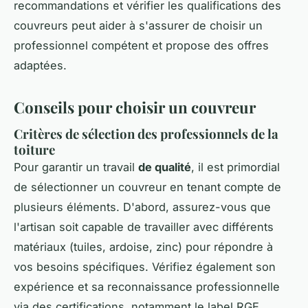
recommandations et vérifier les qualifications des
couvreurs peut aider à s'assurer de choisir un
professionnel compétent et propose des offres
adaptées.
Conseils pour choisir un couvreur
Critères de sélection des professionnels de la
toiture
Pour garantir un travail
de qualité
, il est primordial
de sélectionner un couvreur en tenant compte de
plusieurs éléments. D'abord, assurez-vous que
l'artisan soit capable de travailler avec différents
matériaux (tuiles, ardoise, zinc) pour répondre à
vos besoins spécifiques. Vérifiez également son
expérience et sa reconnaissance professionnelle
via des certifications, notamment le label RGE,