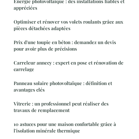
Energie photovoltaïque : des installations fiables et
appréciées
Optimiser et rénover vos volets roulants grâce aux
pièces détachées adaptées
Prix d'une toupie en béton : demandez un devis
pour avoir plus de précisions
Carreleur annecy : expert en pose et rénovation de
carrelage
Panneau solaire photovoltaïque : définition et
avantages clés
Vitrerie : un professionnel peut réaliser des
travaux de remplacement
10 astuces pour une maison confortable grâce à
l'isolation minérale thermique