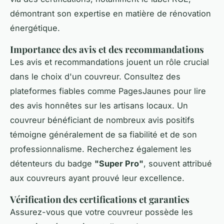
démontrant son expertise en matière de rénovation
énergétique.
Importance des avis et des recommandations
Les avis et recommandations jouent un rôle crucial
dans le choix d'un couvreur. Consultez des
plateformes fiables comme PagesJaunes pour lire
des avis honnêtes sur les artisans locaux. Un
couvreur bénéficiant de nombreux avis positifs
témoigne généralement de sa fiabilité et de son
professionnalisme. Recherchez également les
détenteurs du badge
"Super Pro"
, souvent attribué
aux couvreurs ayant prouvé leur excellence.
Vérification des certifications et garanties
Assurez-vous que votre couvreur possède les