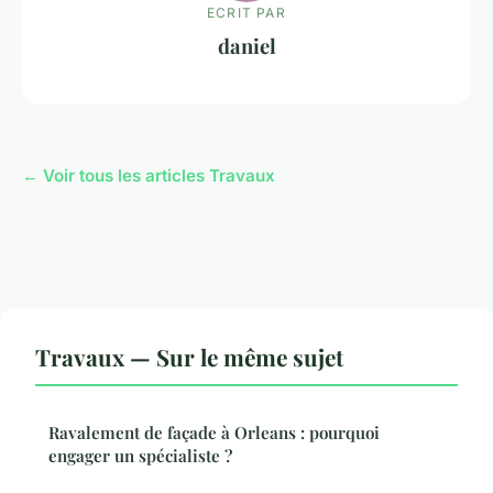
ECRIT PAR
daniel
← Voir tous les articles Travaux
Travaux — Sur le même sujet
Ravalement de façade à Orleans : pourquoi
engager un spécialiste ?