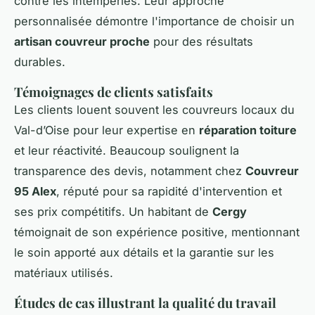
contre les intempéries. Leur approche
personnalisée démontre l'importance de choisir un
artisan couvreur proche
pour des résultats
durables.
Témoignages de clients satisfaits
Les clients louent souvent les couvreurs locaux du
Val-d’Oise pour leur expertise en
réparation toiture
et leur réactivité. Beaucoup soulignent la
transparence des devis, notamment chez
Couvreur
95 Alex
, réputé pour sa rapidité d'intervention et
ses prix compétitifs. Un habitant de
Cergy
témoignait de son expérience positive, mentionnant
le soin apporté aux détails et la garantie sur les
matériaux utilisés.
Études de cas illustrant la qualité du travail