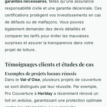
garanties nécessaires
, telles qu'une assurance
responsabilité civile et une garantie décennale. Ces
certifications protègent vos investissements en cas
de défauts ou de malfaçons. Vous pouvez
également demander des devis détaillés et
comparer les tarifs pour éviter les mauvaises
surprises et assurer la transparence dans votre
projet de toiture.
Témoignages clients et études de cas
Exemples de projets locaux réussis
Dans le
Val-d'Oise
, plusieurs projets de couverture
se sont distingués par leur réussite. Par exemple,
Pro Couverture à
Herblay
a récemment rénové un
toit en ardoise, garantissant une protection optimale