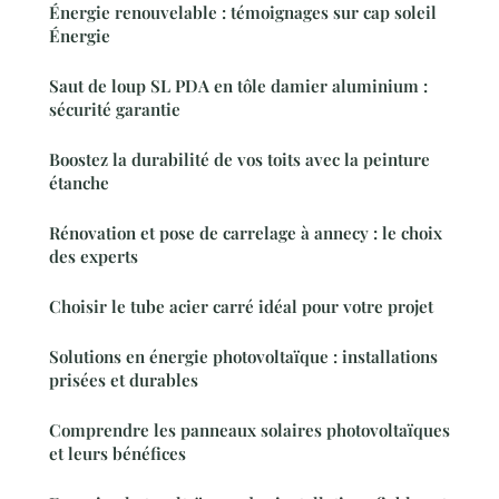
Énergie renouvelable : témoignages sur cap soleil
Énergie
Saut de loup SL PDA en tôle damier aluminium :
sécurité garantie
Boostez la durabilité de vos toits avec la peinture
étanche
Rénovation et pose de carrelage à annecy : le choix
des experts
Choisir le tube acier carré idéal pour votre projet
Solutions en énergie photovoltaïque : installations
prisées et durables
Comprendre les panneaux solaires photovoltaïques
et leurs bénéfices