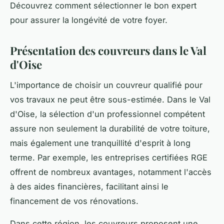
Découvrez comment sélectionner le bon expert
pour assurer la longévité de votre foyer.
Présentation des couvreurs dans le Val
d'Oise
L'importance de choisir un couvreur qualifié pour
vos travaux ne peut être sous-estimée. Dans le Val
d'Oise, la sélection d'un professionnel compétent
assure non seulement la durabilité de votre toiture,
mais également une tranquillité d'esprit à long
terme. Par exemple, les entreprises certifiées RGE
offrent de nombreux avantages, notamment l'accès
à des aides financières, facilitant ainsi le
financement de vos rénovations.
Dans cette région, les couvreurs proposent une