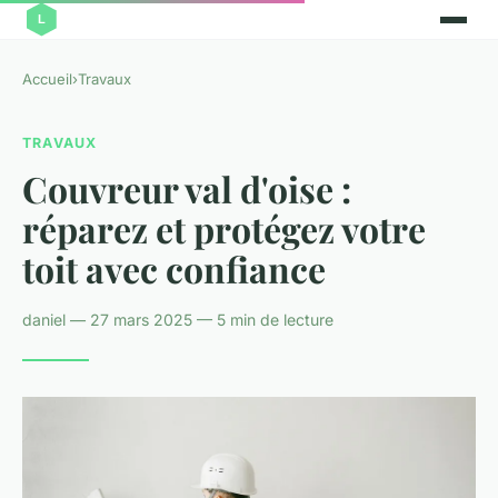
Accueil
›
Travaux
TRAVAUX
Couvreur val d'oise :
réparez et protégez votre
toit avec confiance
daniel — 27 mars 2025 — 5 min de lecture