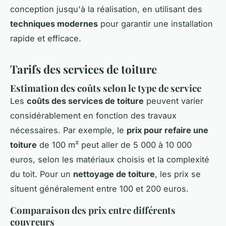
conception jusqu'à la réalisation, en utilisant des
techniques modernes
pour garantir une installation
rapide et efficace.
Tarifs des services de toiture
Estimation des coûts selon le type de service
Les
coûts des services de toiture
peuvent varier
considérablement en fonction des travaux
nécessaires. Par exemple, le
prix pour refaire une
toiture
de 100 m² peut aller de 5 000 à 10 000
euros, selon les matériaux choisis et la complexité
du toit. Pour un
nettoyage de toiture
, les prix se
situent généralement entre 100 et 200 euros.
Comparaison des prix entre différents
couvreurs