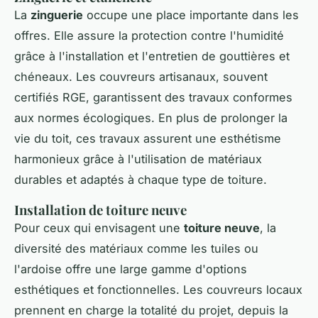
La
zinguerie
occupe une place importante dans les
offres. Elle assure la protection contre l'humidité
grâce à l'installation et l'entretien de gouttières et
chéneaux. Les couvreurs artisanaux, souvent
certifiés RGE, garantissent des travaux conformes
aux normes écologiques. En plus de prolonger la
vie du toit, ces travaux assurent une esthétisme
harmonieux grâce à l'utilisation de matériaux
durables et adaptés à chaque type de toiture.
Installation de toiture neuve
Pour ceux qui envisagent une
toiture neuve
, la
diversité des matériaux comme les tuiles ou
l'ardoise offre une large gamme d'options
esthétiques et fonctionnelles. Les couvreurs locaux
prennent en charge la totalité du projet, depuis la